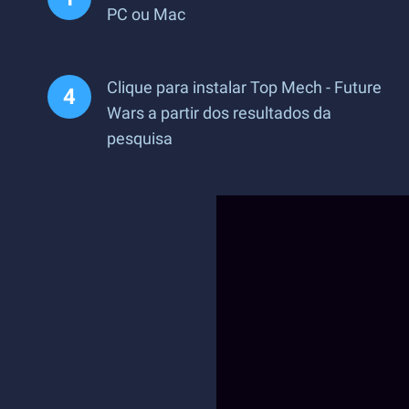
PC ou Mac
Clique para instalar Top Mech - Future
Wars a partir dos resultados da
pesquisa