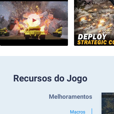
Recursos do Jogo
Melhoramentos
Macros