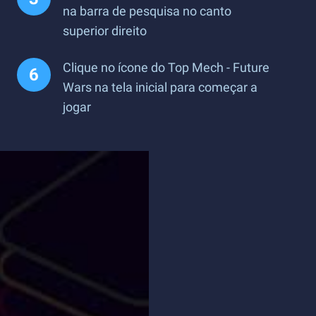
na barra de pesquisa no canto
superior direito
Clique no ícone do Top Mech - Future
Wars na tela inicial para começar a
jogar