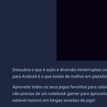
Descubra o que é ação e diversão ininterruptas c
para Android é o que existe de melhor em platafo
Aproveite todos os seus jogos favoritos para celu
não precisa de um notebook gamer para aproveit
estável mesmo em longas sessões de jogo!