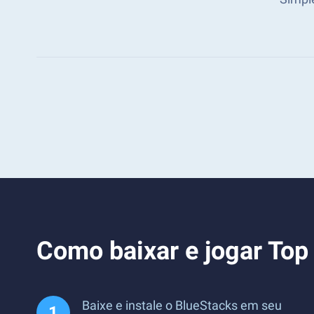
Como baixar e jogar Top
Baixe e instale o BlueStacks em seu