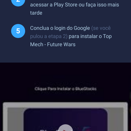
acessar a Play Store ou faça isso mais
tarde
Conclua o login do Google
(se você
pulou a etapa 2)
para instalar o Top
Mech - Future Wars