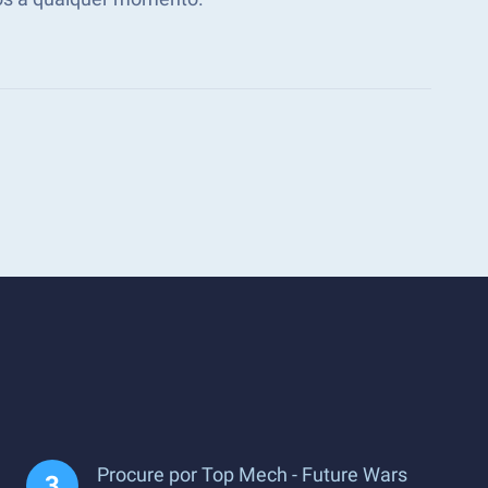
Procure por Top Mech - Future Wars