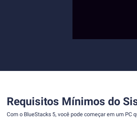
Requisitos Mínimos do Si
Com o BlueStacks 5, você pode começar em um PC que