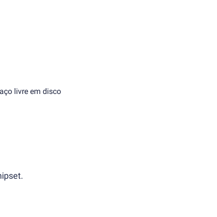
aço livre em disco
ipset.