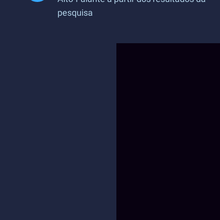
pesquisa