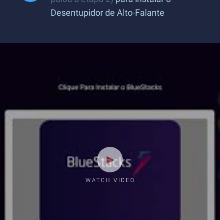
Desentupidor de Alto-Falante
WATCH VIDEO