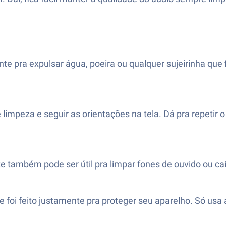
 pra expulsar água, poeira ou qualquer sujeirinha que fi
e limpeza e seguir as orientações na tela. Dá pra repetir
te também pode ser útil pra limpar fones de ouvido ou c
e foi feito justamente pra proteger seu aparelho. Só usa 