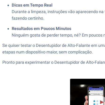
Dicas em Tempo Real
Durante a limpeza, instruções vão aparecendo na t
fazendo certinho.
Resultados em Poucos Minutos
Ninguém gosta de perder tempo, né? Em poucos min
Se quiser testar o Desentupidor de Alto-Falante em uma
etapas num dispositivo maior, sem complicação.
Pronto para experimentar o Desentupidor de Alto-Falan