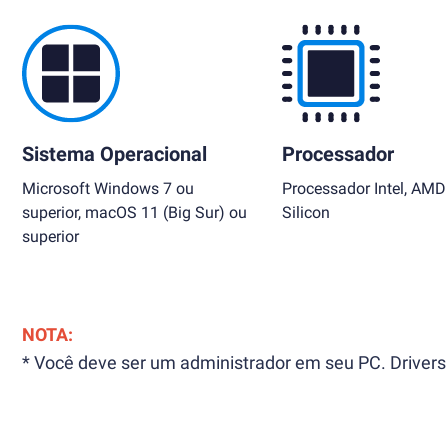
Sistema Operacional
Processador
Microsoft Windows 7 ou
Processador Intel, AMD
superior, macOS 11 (Big Sur) ou
Silicon
superior
NOTA:
* Você deve ser um administrador em seu PC. Drivers 