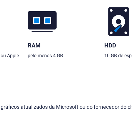
RAM
HDD
 ou Apple
pelo menos 4 GB
10 GB de esp
gráficos atualizados da Microsoft ou do fornecedor do ch