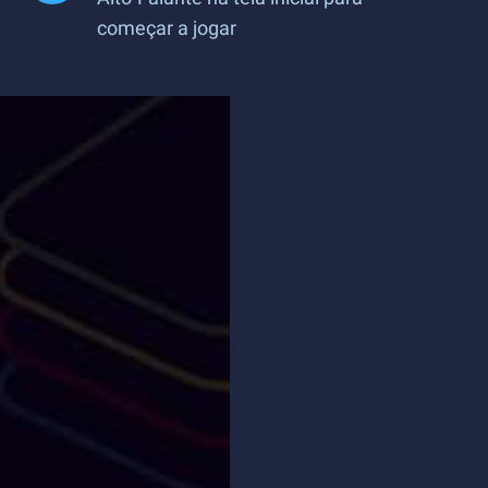
começar a jogar