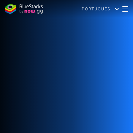
PORTUGUÊS