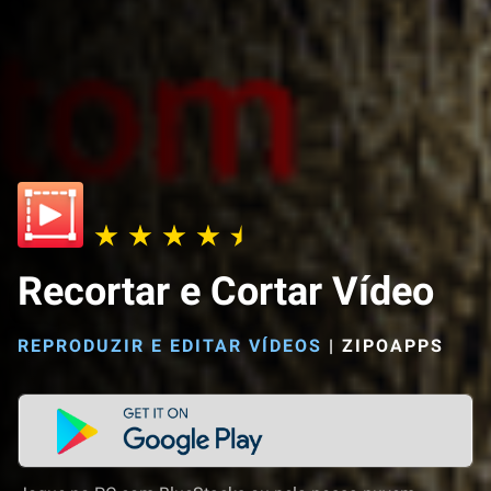
Recortar e Cortar Vídeo
REPRODUZIR E EDITAR VÍDEOS
|
ZIPOAPPS