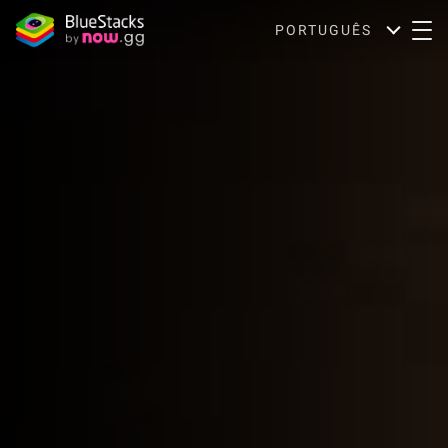
PORTUGUÊS