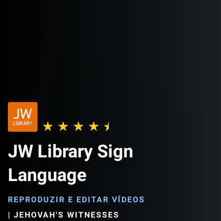
JW Library Sign
Language
REPRODUZIR E EDITAR VÍDEOS
|
JEHOVAH'S WITNESSES