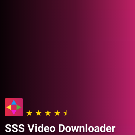
SSS Video Downloader