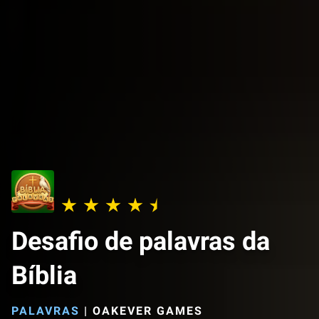
Desafio de palavras da
Bíblia
PALAVRAS
|
OAKEVER GAMES