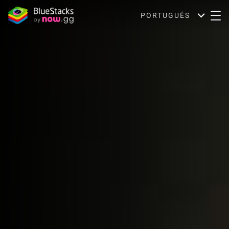
PORTUGUÊS