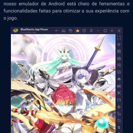
nosso emulador de Android está cheio de ferramentas e
funcionalidades feitas para otimizar a sua experiência com
o jogo.