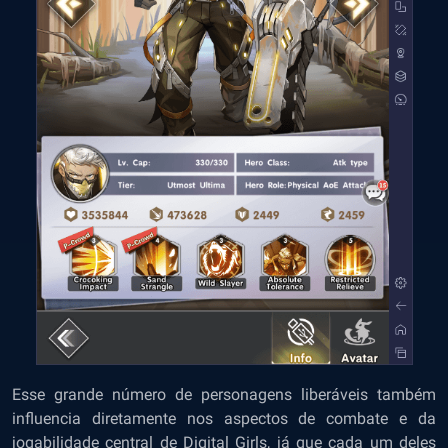
Esse grande número de personagens liberáveis também
influencia diretamente nos aspectos de combate e da
jogabilidade central de Digital Girls, já que cada um deles