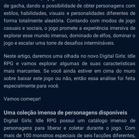
de gacha, dando a possibilidade de obter personagens com
estilos, habilidades, visuais e personalidades diferentes de
forma totalmente aleatória. Contando com modos de jogo
casuais e sociais, o jogo promete a experiência imersiva de
explorar esse mundo imenso, dominado de elfos, dominar o
jogo e escalar uma torre de desafios intermináveis.
Neste artigo, daremos uma olhada no novo Digital Girls: Idle
RPG e vamos explorar algumas de suas características
mais marcantes. Se você ainda estiver em cima do muro
sobre baixar este jogo ou não, então essa análise foi feita
especialmente para você.
Vamos começar!
Uma coleção imensa de personagens disponíveis
Digital Girls: Idle RPG possui um catálogo imenso de
personagens para liberar e coletar durante o jogo. Com
mais de 100 monstros especiais de seis facções diferentes,