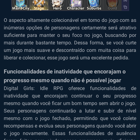
O aspecto altamente colecionável em torno do jogo com as
inúmeras opções de personagens certamente será atrativo
suficiente para manter o seu foco no jogo, buscando por
mais durante bastante tempo. Dessa forma, se você curte
um jogo mais suave e descontraído com muita coisa para
liberar e colecionar, esse jogo será uma excelente pedida.
Funcionalidades de inatividade que encorajam o
progresso mesmo quando não é possível jogar
Digital Girls: Idle RPG oferece funcionalidades de
inatividade que encorajam continuar o seu progresso
mesmo quando você ficar um bom tempo sem abrir o jogo.
Seus personagens continuarão a lutar e subir de nível
mesmo com o jogo fechado, permitindo que você colete
recompensas e evolua seus personagens quando você abrir
o jogo novamente. Essas funcionalidades de ausência