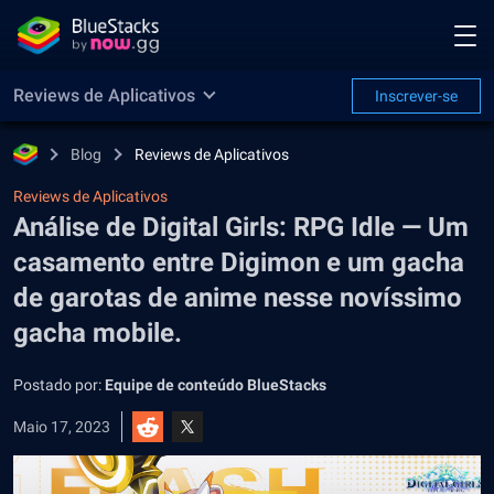
Reviews de Aplicativos
Inscrever-se
Blog
Reviews de Aplicativos
Reviews de Aplicativos
Análise de Digital Girls: RPG Idle — Um
casamento entre Digimon e um gacha
de garotas de anime nesse novíssimo
gacha mobile.
Postado por:
Equipe de conteúdo BlueStacks
Maio 17, 2023