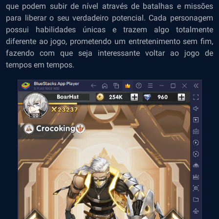
que podem subir de nível através de batalhas e missões
para liberar o seu verdadeiro potencial. Cada personagem
possui habilidades únicas e trazem algo totalmente
diferente ao jogo, prometendo um entretenimento sem fim,
fazendo com que seja interessante voltar ao jogo de
tempos em tempos.