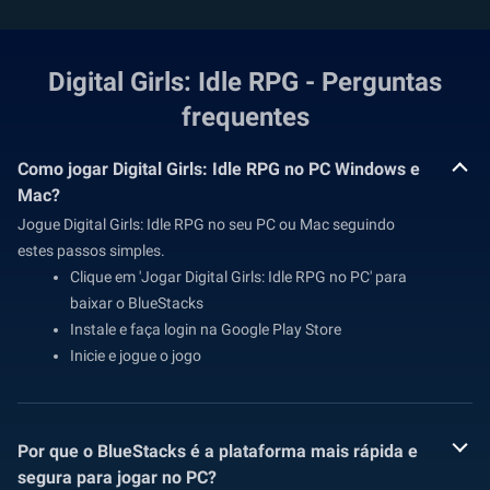
Digital Girls: Idle RPG - Perguntas
frequentes
Como jogar Digital Girls: Idle RPG no PC Windows e
Mac?
Jogue Digital Girls: Idle RPG no seu PC ou Mac seguindo
estes passos simples.
Clique em 'Jogar Digital Girls: Idle RPG no PC' para
baixar o BlueStacks
Instale e faça login na Google Play Store
Inicie e jogue o jogo
Por que o BlueStacks é a plataforma mais rápida e
segura para jogar no PC?