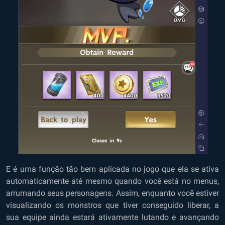
E é uma função tão bem aplicada no jogo que ela se ativa
automaticamente até mesmo quando você está no menus,
arrumando seus personagens. Assim, enquanto você estiver
visualizando os monstros que tiver conseguido liberar, a
sua equipe ainda estará ativamente lutando e avançando