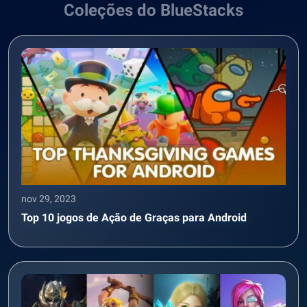
Coleções do BlueStacks
nov 29, 2023
Top 10 jogos de Ação de Graças para Android