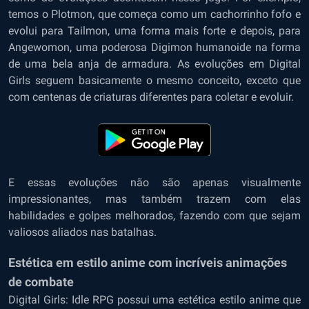
temos o Plotmon, que começa como um cachorrinho fofo e
evolui para Tailmon, uma forma mais forte e depois, para
Angewomon, uma poderosa Digimon humanoide na forma
de uma bela anja de armadura. As evoluções em Digital
Girls seguem basicamente o mesmo conceito, exceto que
com centenas de criaturas diferentes para coletar e evoluir.
E essas evoluções não são apenas visualmente
impressionantes, mas também trazem com elas
habilidades e golpes melhorados, fazendo com que sejam
valiosos aliados nas batalhas.
Estética em estilo anime com incríveis animações
de combate
Digital Girls: Idle RPG possui uma estética estilo anime que