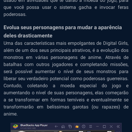
usado em atividades que te darão a moeda do jogo, para
que você possa usar o sistema gacha e invocar feras
poderosas.
Evolua seus personagens para mudar a aparência
deles drasticamente
Uma das características mais empolgantes de Digital Girls,
além de um dos seus principais atrativos, é a evolução dos
monstros em várias personagens de anime. Através de
batalhas com outros jogadores e completando missões,
será possível aumentar o nível de seus monstros para
liberar seu verdadeiro potencial como poderosas guerreiras.
Contudo, coletando a moeda especial do jogo e
aumentando o nível de suas personagens, elas começarão
a se transformar em formas temíveis e eventualmente se
transformarão em belíssimas garotas (ou rapazes) de
anime.