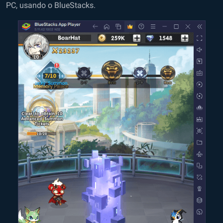
PC, usando o BlueStacks.