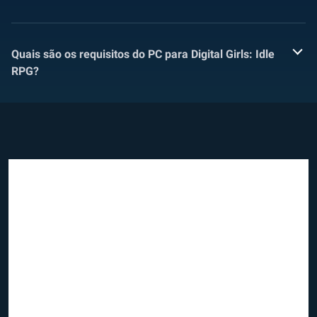
Quais são os requisitos do PC para Digital Girls: Idle
RPG?