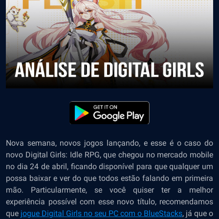
Nova semana, novos jogos lançando, e esse é o caso do
novo Digital Girls: Idle RPG, que chegou no mercado mobile
no dia 24 de abril, ficando disponível para que qualquer um
possa baixar e ver do que todos estão falando em primeira
mão. Particularmente, se você quiser ter a melhor
experiência possível com esse novo título, recomendamos
que
jogue Digital Girls no seu PC com o BlueStacks
,
já que o