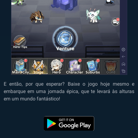
E então, por que esperar? Baixe o jogo hoje mesmo e
embarque em uma jornada épica, que te levará às alturas
em um mundo fantástico!