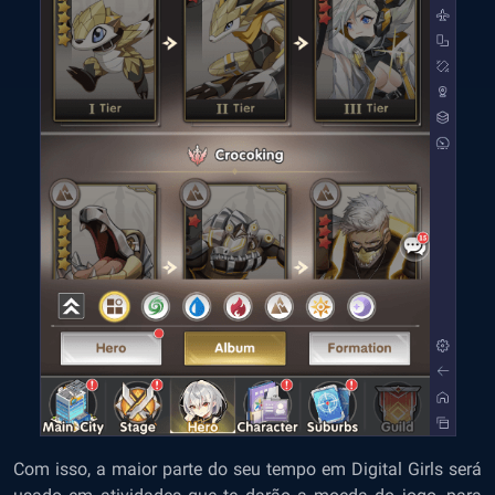
Com isso, a maior parte do seu tempo em Digital Girls será