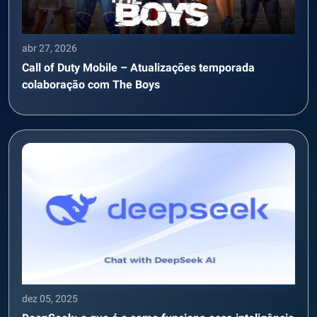
abr 27, 2026
Call of Duty Mobile – Atualizações temporada
colaboração com The Boys
dez 05, 2025