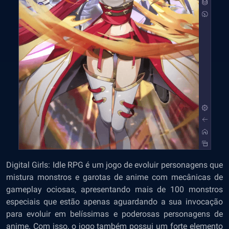
Digital Girls: Idle RPG é um jogo de evoluir personagens que
mistura monstros e garotas de anime com mecânicas de
gameplay ociosas, apresentando mais de 100 monstros
especiais que estão apenas aguardando a sua invocação
para evoluir em belíssimas e poderosas personagens de
anime. Com isso, o jogo também possui um forte elemento