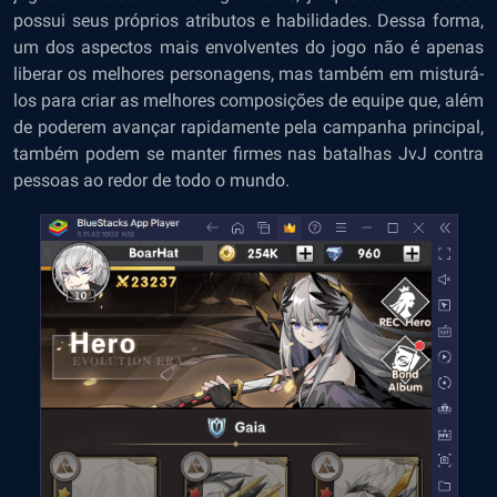
possui seus próprios atributos e habilidades. Dessa forma,
um dos aspectos mais envolventes do jogo não é apenas
liberar os melhores personagens, mas também em misturá-
los para criar as melhores composições de equipe que, além
de poderem avançar rapidamente pela campanha principal,
também podem se manter firmes nas batalhas JvJ contra
pessoas ao redor de todo o mundo.