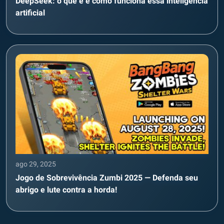
DeepSeek: o que é e como funciona essa inteligência
artificial
ago 29, 2025
Jogo de Sobrevivência Zumbi 2025 — Defenda seu
abrigo e lute contra a horda!