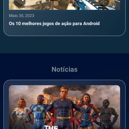
Maio 30, 2023
Os 10 melhores jogos de ação para Android
Notícias