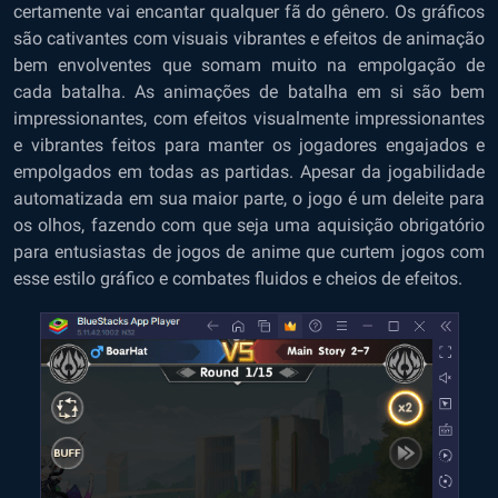
certamente vai encantar qualquer fã do gênero. Os gráficos
são cativantes com visuais vibrantes e efeitos de animação
bem envolventes que somam muito na empolgação de
cada batalha. As animações de batalha em si são bem
impressionantes, com efeitos visualmente impressionantes
e vibrantes feitos para manter os jogadores engajados e
empolgados em todas as partidas. Apesar da jogabilidade
automatizada em sua maior parte, o jogo é um deleite para
os olhos, fazendo com que seja uma aquisição obrigatório
para entusiastas de jogos de anime que curtem jogos com
esse estilo gráfico e combates fluidos e cheios de efeitos.