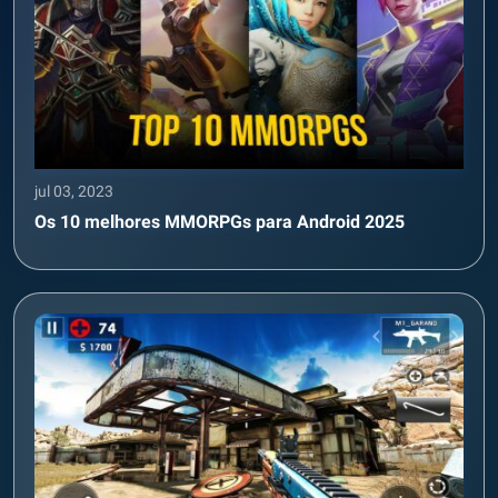
jul 03, 2023
Os 10 melhores MMORPGs para Android 2025