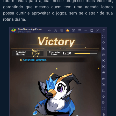
foram feitas para ajudar nesse progresso mais eficiente,
garantindo que mesmo quem tem uma agenda lotada
possa curtir e aproveitar o jogos, sem se distrair de sua
rotina diária.