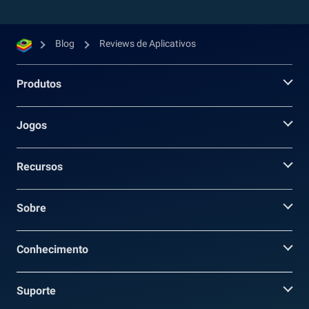
Blog
Reviews de Aplicativos
Produtos
Jogos
Recursos
Sobre
Conhecimento
Suporte