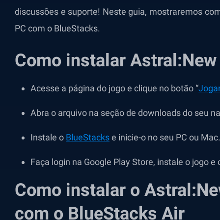
discussões e suporte! Neste guia, mostraremos como
PC com o BlueStacks.
Como instalar Astral:New
Acesse a página do jogo e clique no botão “
Jogar
Abra o arquivo na seção de downloads do seu n
Instale o
BlueStacks
e inicie-o no seu PC ou Mac
Faça login na Google Play Store, instale o jogo e
Como instalar o Astral:N
com o BlueStacks Air