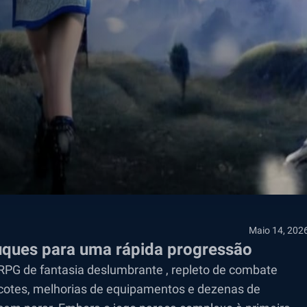
Maio 14, 202
ruques para uma rápida progressão
PG de fantasia deslumbrante , repleto de combate
cotes, melhorias de equipamentos e dezenas de