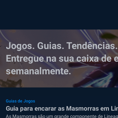
Jogos. Guias. Tendências.
Entregue na sua caixa de 
semanalmente.
Guias de Jogos
Guia para encarar as Masmorras em Li
As Masmorras são um grande componente de Lineage 