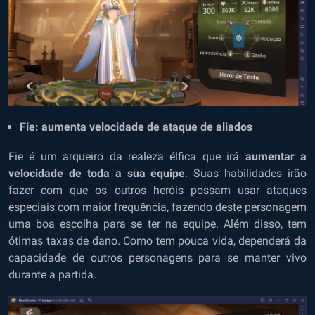
Fie: aumenta velocidade de ataque de aliados
Fie é um arqueiro da realeza élfica que irá
aumentar a
velocidade de toda a sua equipe
. Suas habilidades irão
fazer com que os outros heróis possam usar ataques
especiais com maior frequência, fazendo deste personagem
uma boa escolha para se ter na equipe. Além disso, tem
ótimas taxas de dano. Como tem pouca vida, dependerá da
capacidade de outros personagens para se manter vivo
durante a partida.