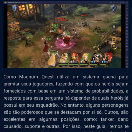
Como Magnum Quest utiliza um sistema gacha para
premiar seus jogadores, fazendo com que os heróis sejam
fornecidos com base em um sistema de probabilidades, a
resposta para essa pergunta irá depender de quais heróis já
possui em seu esquadrão. No entanto, alguns personagens
são tão poderosos que se destacam por si só. Outros, são
excelentes em algumas posições, como: tanker, dano
causado, suporte e outras. Por isso, neste guia, iremos te