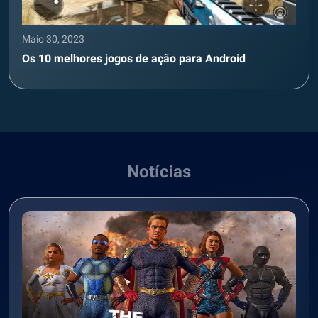
Maio 30, 2023
Os 10 melhores jogos de ação para Android
Notícias