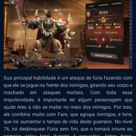
Sua principal habilidade é um ataque de fúria fazendo com
que ele se jogue na frente dos inimigos, girando seu corpo e
machado em ataques mortais. Com toda essa
impulsividade, é importante ter algum personagem que
ajude Ares a não se matar no meio dos inimigos. Por isso,
ele combina muito com Fare, que agrupa inimigos, e Ione,
que irá aumentar o tempo de vida deste guerreiro. No nível
76, irá desbloquear Fúria sem fim, que o tornará imune ao