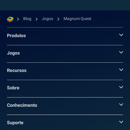
Blog
Jogos
Magnum Quest
Produtos
Jogos
Recursos
Sobre
Conhecimento
Suporte