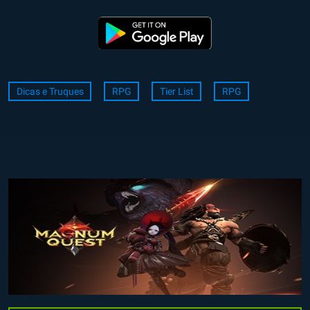
Dicas e Truques
RPG
Tier List
RPG