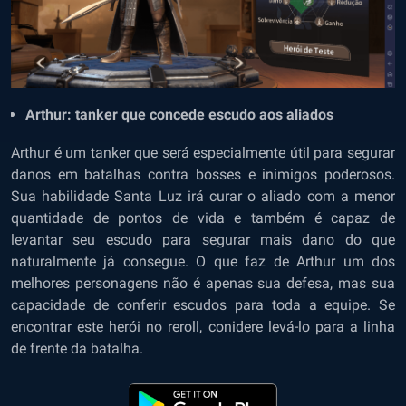
Arthur: tanker que concede escudo aos aliados
Arthur é um tanker que será especialmente útil para segurar
danos em batalhas contra bosses e inimigos poderosos.
Sua habilidade Santa Luz irá curar o aliado com a menor
quantidade de pontos de vida e também é capaz de
levantar seu escudo para segurar mais dano do que
naturalmente já consegue. O que faz de Arthur um dos
melhores personagens não é apenas sua defesa, mas sua
capacidade de conferir escudos para toda a equipe. Se
encontrar este herói no reroll, conidere levá-lo para a linha
de frente da batalha.