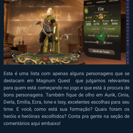
Esta é uma lista com apenas alguns personagens que se
destacam em Magnum Quest que julgamos relevantes
para quem está começando no jogo e que está à procura de
bons personagens. Também fique de olho em Aurik, Cinia,
Derla, Emilia, Ecra, Ione e Issy, excelentes escolhas para seu
time. E você, como está sua formação? Quais foram os
heróis e heróinas escolhidos? Conta pra gente na seção de
comentários aqui embaixo!