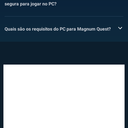
segura para jogar no PC?
Quais são os requisitos do PC para Magnum Quest?