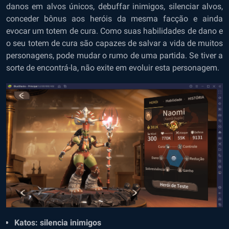
danos em alvos únicos, debuffar inimigos, silenciar alvos,
conceder bônus aos heróis da mesma facção e ainda
evocar um totem de cura. Como suas habilidades de dano e
o seu totem de cura são capazes de salvar a vida de muitos
personagens, pode mudar o rumo de uma partida. Se tiver a
sorte de encontrá-la, não exite em evoluir esta personagem.
Katos: silencia inimigos