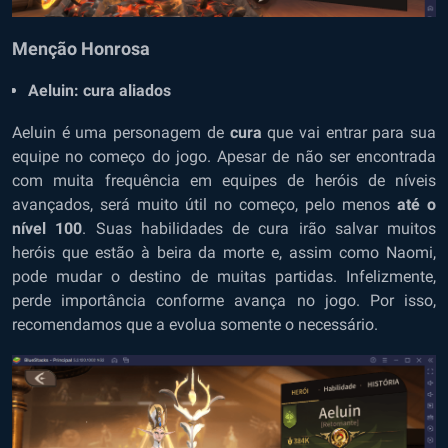
Menção Honrosa
Aeluin: cura aliados
Aeluin é uma personagem de
cura
que vai entrar para sua
equipe no começo do jogo. Apesar de não ser encontrada
com muita frequência em equipes de heróis de níveis
avançados, será muito útil no começo, pelo menos
até o
nível 100
. Suas habilidades de cura irão salvar muitos
heróis que estão à beira da morte e, assim como Naomi,
pode mudar o destino de muitas partidas. Infelizmente,
perde importância conforme avança no jogo. Por isso,
recomendamos que a evolua somente o necessário.