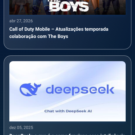
abr 27, 2026
Call of Duty Mobile – Atualizações temporada
colaboração com The Boys
dez 05, 2025