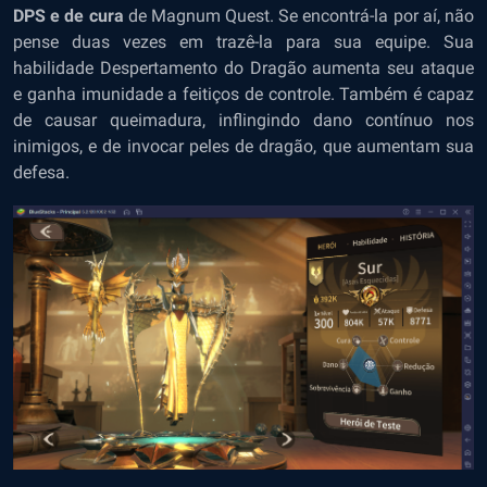
DPS e de cura
de Magnum Quest. Se encontrá-la por aí, não
pense duas vezes em trazê-la para sua equipe.
Sua
habilidade Despertamento do Dragão aumenta seu ataque
e ganha imunidade a feitiços de controle. Também é capaz
de causar queimadura, inflingindo dano contínuo nos
inimigos, e de invocar peles de dragão, que aumentam sua
defesa.