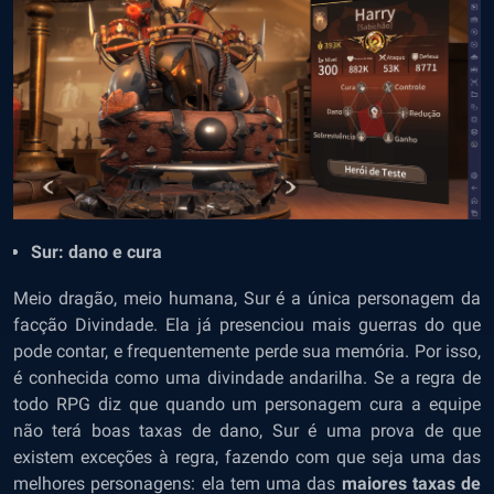
Sur: dano e cura
Meio dragão, meio humana, Sur é a única personagem da
facção Divindade. Ela já presenciou mais guerras do que
pode contar, e frequentemente perde sua memória. Por isso,
é conhecida como uma divindade andarilha. Se a regra de
todo RPG diz que quando um personagem cura a equipe
não terá boas taxas de dano, Sur é uma prova de que
existem exceções à regra, fazendo com que seja uma das
melhores personagens: ela tem uma das
maiores taxas de