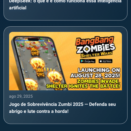
DeepSeek: o que é e como funciona essa inteligência
artificial
ago 29, 2025
Jogo de Sobrevivência Zumbi 2025 — Defenda seu
abrigo e lute contra a horda!