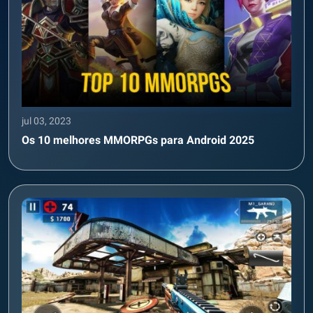
jul 03, 2023
Os 10 melhores MMORPGs para Android 2025