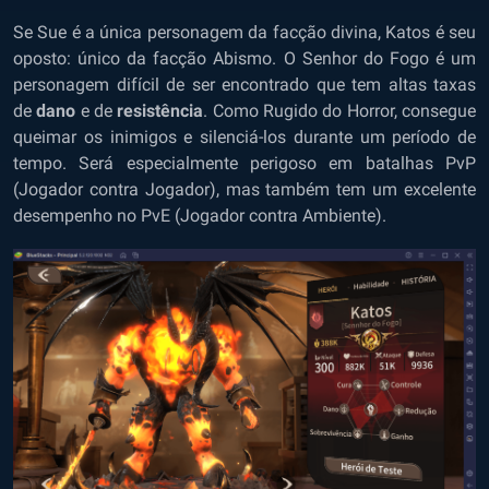
Se Sue é a única personagem da facção divina, Katos é seu
oposto: único da facção Abismo. O Senhor do Fogo é um
personagem difícil de ser encontrado que tem altas taxas
de
dano
e de
resistência
. Como Rugido do Horror, consegue
queimar os inimigos e silenciá-los durante um período de
tempo. Será especialmente perigoso em batalhas PvP
(Jogador contra Jogador), mas também tem um excelente
desempenho no PvE (Jogador contra Ambiente).