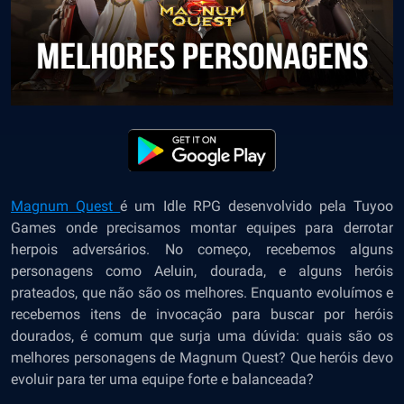
Magnum Quest
é um Idle RPG desenvolvido pela Tuyoo
Games onde precisamos montar equipes para derrotar
herpois adversários. No começo, recebemos alguns
personagens como Aeluin, dourada, e alguns heróis
prateados, que não são os melhores. Enquanto evoluímos e
recebemos itens de invocação para buscar por heróis
dourados, é comum que surja uma dúvida: quais são os
melhores personagens de Magnum Quest? Que heróis devo
evoluir para ter uma equipe forte e balanceada?