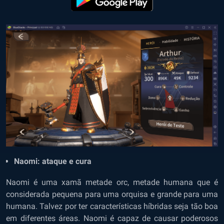
Naomi: ataque e cura
Naomi é uma xamã metade orc, metade humana que é
considerada pequena para uma orquisa e grande para uma
humana. Talvez por ter características híbridas seja tão boa
em diferentes áreas. Naomi é capaz de causar poderosos