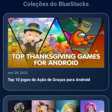
Coleções do BlueStacks
nov 29, 2023
Top 10 jogos de Ação de Graças para Android