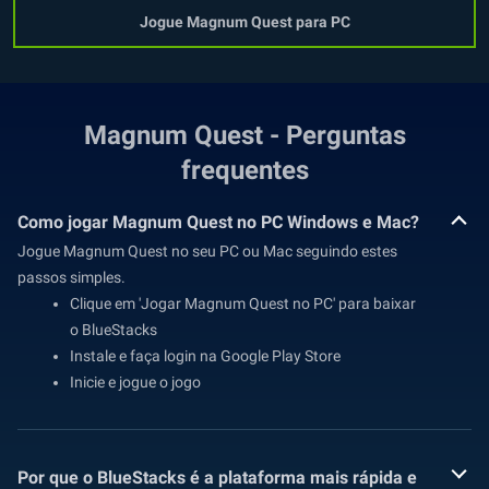
Jogue Magnum Quest para PC
Magnum Quest - Perguntas
frequentes
Como jogar Magnum Quest no PC Windows e Mac?
Jogue Magnum Quest no seu PC ou Mac seguindo estes
passos simples.
Clique em 'Jogar Magnum Quest no PC' para baixar
o BlueStacks
Instale e faça login na Google Play Store
Inicie e jogue o jogo
Por que o BlueStacks é a plataforma mais rápida e