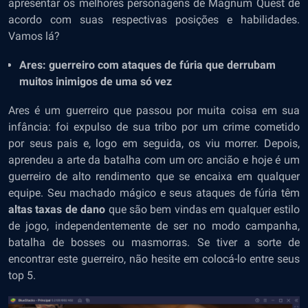
apresentar os melhores personagens de Magnum Quest de
acordo com suas respectivas posições e habilidades.
Vamos lá?
Ares: guerreiro com ataques de fúria que derrubam
muitos inimigos de uma só vez
Ares é um guerreiro que passou por muita coisa em sua
infância: foi expulso de sua tribo por um crime cometido
por seus pais e, logo em seguida, os viu morrer. Depois,
aprendeu a arte da batalha com um orc ancião e hoje é um
guerreiro de alto rendimento que se encaixa em qualquer
equipe. Seu machado mágico e seus ataques de fúria têm
altas taxas de dano
que são bem vindas em qualquer estilo
de jogo, independentemente de ser no modo campanha,
batalha de bosses ou masmorras. Se tiver a sorte de
encontrar este guerreiro, não hesite em colocá-lo entre seus
top 5.