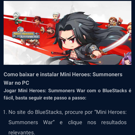
Como baixar e instalar Mini Heroes: Summoners
War no PC
Jogar Mini Heroes: Summoners War com o BlueStacks é
fácil, basta seguir este passo a passo:
No site do BlueStacks, procure por “Mini Heroes:
Summoners War” e clique nos resultados
relevantes.