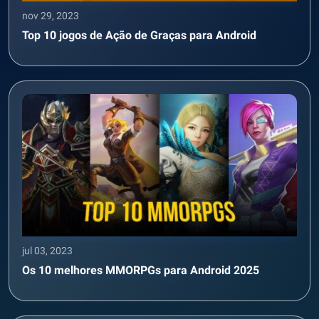
nov 29, 2023
Top 10 jogos de Ação de Graças para Android
jul 03, 2023
Os 10 melhores MMORPGs para Android 2025