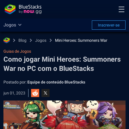
Jogos
Inscrever-se
Blog
Jogos
Mini Heroes: Summoners War
Guias de Jogos
Como jogar Mini Heroes: Summoners
War no PC com o BlueStacks
Postado por:
Equipe de conteúdo BlueStacks
jun 01, 2023