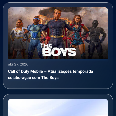
abr 27, 2026
Call of Duty Mobile – Atualizações temporada
colaboração com The Boys