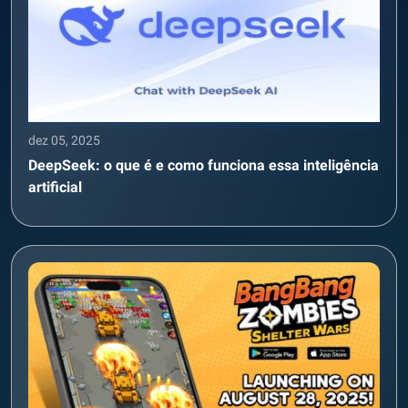
dez 05, 2025
DeepSeek: o que é e como funciona essa inteligência
artificial