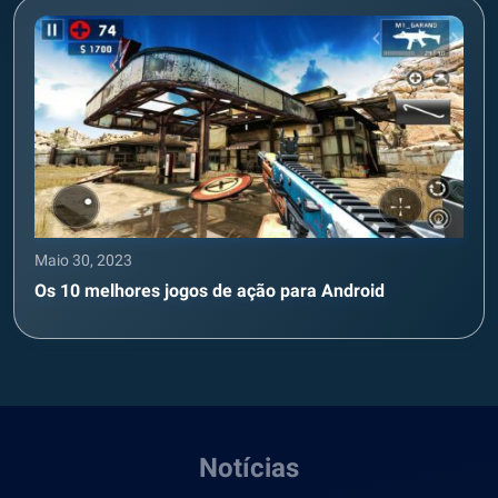
Maio 30, 2023
Os 10 melhores jogos de ação para Android
Notícias