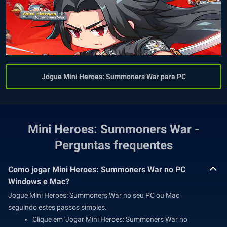
Jogue Mini Heroes: Summoners War para PC
Mini Heroes: Summoners War -
Perguntas frequentes
Como jogar Mini Heroes: Summoners War no PC
Windows e Mac?
Jogue Mini Heroes: Summoners War no seu PC ou Mac
seguindo estes passos simples.
Clique em 'Jogar Mini Heroes: Summoners War no