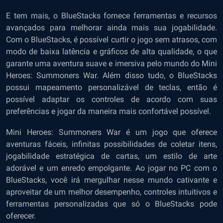
E tem mais, o BlueStacks fornece ferramentas e recursos
avançados para melhorar ainda mais sua jogabilidade.
Com o BlueStacks, é possível curtir o jogo sem atrasos, com
modo de baixa latência e gráficos de alta qualidade, o que
garante uma aventura suave e imersiva pelo mundo do Mini
Heroes: Summoners War. Além disso tudo, o BlueStacks
possui mapeamento personalizável de teclas, então é
possível adaptar os controles de acordo com suas
preferências e jogar da maneira mais confortável possível.
Mini Heroes: Summoners War é um jogo que oferece
aventuras fáceis, infinitas possibilidades de coletar itens,
jogabilidade estratégica de cartas, um estilo de arte
adorável e um enredo empolgante. Ao jogar no PC com o
BlueStacks, você irá mergulhar nesse mundo cativante e
aproveitar de um melhor desempenho, controles intuitivos e
ferramentas personalizadas que só o BlueStacks pode
oferecer.