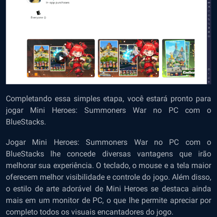
Completando essa simples etapa, você estará pronto para
jogar Mini Heroes: Summoners War no PC com o
BlueStacks.
Jogar Mini Heroes: Summoners War no PC com o
BlueStacks lhe concede diversas vantagens que irão
melhorar sua experiência. O teclado, o mouse e a tela maior
oferecem melhor visibilidade e controle do jogo. Além disso,
o estilo de arte adorável de Mini Heroes se destaca ainda
mais em um monitor de PC, o que lhe permite apreciar por
completo todos os visuais encantadores do jogo.