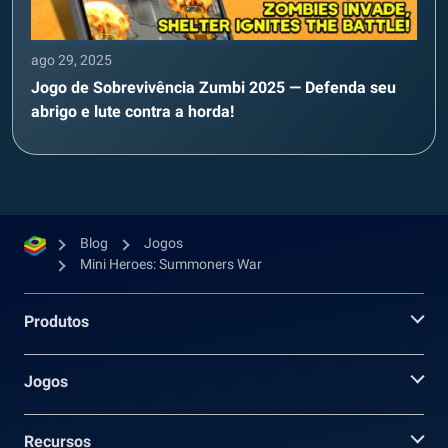
ago 29, 2025
Jogo de Sobrevivência Zumbi 2025 — Defenda seu
abrigo e lute contra a horda!
Blog
Jogos
Mini Heroes: Summoners War
Produtos
Jogos
Recursos