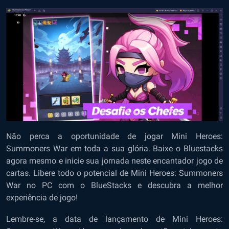
Não perca a oportunidade de jogar Mini Heroes:
Summoners War em toda a sua glória. Baixe o Bluestacks
agora mesmo e inicie sua jornada neste encantador jogo de
cartas. Libere todo o potencial de Mini Heroes: Summoners
War no PC com o BlueStacks e descubra a melhor
experiência de jogo!
Lembre-se, a data de lançamento de Mini Heroes: