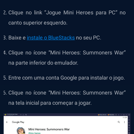
Clique no link “Jogue Mini Heroes para PC” no
canto superior esquerdo.
Baixe e
instale o BlueStacks
no seu PC.
Clique no ícone “Mini Heroes: Summoners War”
na parte inferior do emulador.
Entre com uma conta Google para instalar o jogo.
Clique no ícone “Mini Heroes: Summoners War”
na tela inicial para começar a jogar.