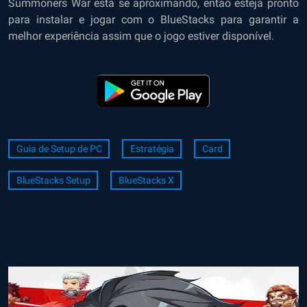
Summoners War está se aproximando, então esteja pronto
para instalar e jogar com o BlueStacks para garantir a
melhor experiência assim que o jogo estiver disponível.
Guia de Setup de PC
Estratégia
Card
BlueStacks Setup
BlueStacks X