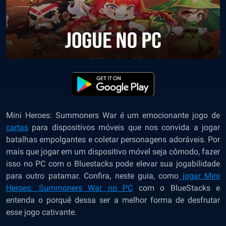
Mini Heroes: Summoners War é um emocionante jogo de
cartas
para dispositivos móveis que nos convida a jogar
batalhas empolgantes e coletar personagens adoráveis. Por
mais que jogar em um dispositivo móvel seja cômodo, fazer
isso no PC com o Bluestacks pode elevar sua jogabilidade
para outro patamar. Confira, neste guia, como
jogar Mini
Heroes: Summoners War no PC
com o BlueStacks e
entenda o porquê dessa ser a melhor forma de desfrutar
esse jogo cativante.