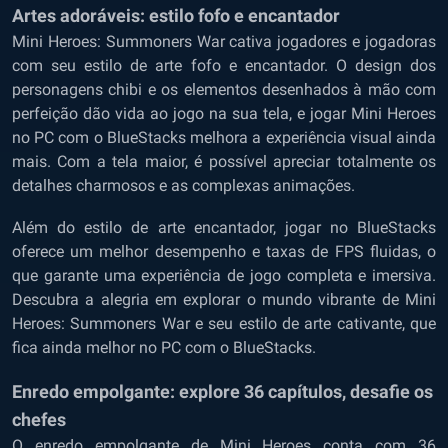
Artes adoráveis: estilo fofo e encantador
Mini Heroes: Summoners War cativa jogadores e jogadoras
com seu estilo de arte fofo e encantador. O design dos
personagens chibi e os elementos desenhados à mão com
perfeição dão vida ao jogo na sua tela, e jogar Mini Heroes
no PC com o BlueStacks melhora a experiência visual ainda
mais. Com a tela maior, é possível apreciar totalmente os
detalhes charmosos e as complexas animações.
Além do estilo de arte encantador, jogar no BlueStacks
oferece um melhor desempenho e taxas de FPS fluidas, o
que garante uma experiência de jogo completa e imersiva.
Descubra a alegria em explorar o mundo vibrante de Mini
Heroes: Summoners War e seu estilo de arte cativante, que
fica ainda melhor no PC com o BlueStacks.
Enredo empolgante: explore 36 capítulos, desafie os
chefes
O enredo empolgante de Mini Heroes conta com 36