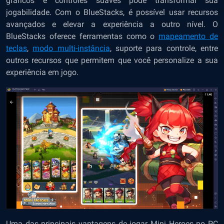
gráficos e controles suaves pode transformar sua
jogabilidade. Com o BlueStacks, é possível usar recursos
avançados e elevar a experiência a outro nível. O
BlueStacks oferece ferramentas como o
mapeamento de
teclas
,
modo multi-instância
, suporte para controle, entre
outros recursos que permitem que você personalize a sua
experiência em jogo.
Uma das principais vantagens de jogar Mini Heroes no PC