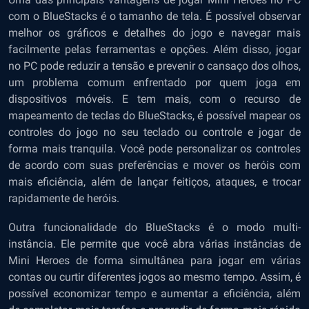
com o BlueStacks é o tamanho de tela. É possível observar
melhor os gráficos e detalhes do jogo e navegar mais
facilmente pelas ferramentas e opções. Além disso, jogar
no PC pode reduzir a tensão e prevenir o cansaço dos olhos,
um problema comum enfrentado por quem joga em
dispositivos móveis. E tem mais, com o recurso de
mapeamento de teclas do BlueStacks, é possível mapear os
controles do jogo no seu teclado ou controle e jogar de
forma mais tranquila. Você pode personalizar os controles
de acordo com suas preferências e mover os heróis com
mais eficiência, além de lançar feitiços, ataques, e trocar
rapidamente de heróis.
Outra funcionalidade do BlueStacks é o modo multi-
instância. Ele permite que você abra várias instâncias de
Mini Heroes de forma simultânea para jogar em várias
contas ou curtir diferentes jogos ao mesmo tempo. Assim, é
possível economizar tempo e aumentar a eficiência, além