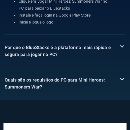
Clique em 'Jogar Mini Heroes: Summoners War no
PC' para baixar o BlueStacks
Instale e faça login na Google Play Store
Inicie e jogue o jogo
Por que o BlueStacks é a plataforma mais rápida e
segura para jogar no PC?
Quais são os requisitos do PC para Mini Heroes:
Summoners War?