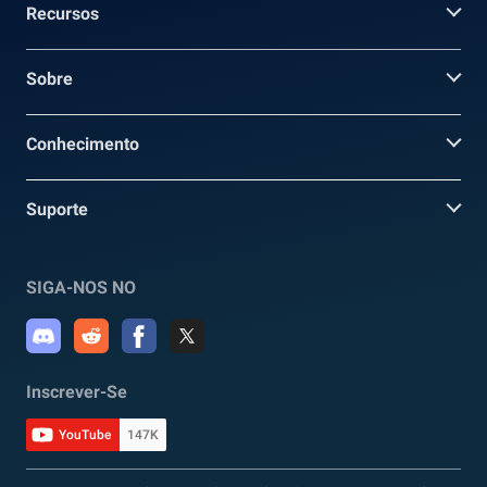
Recursos
Sobre
Conhecimento
Suporte
SIGA-NOS NO
Inscrever-Se
YouTube
147K