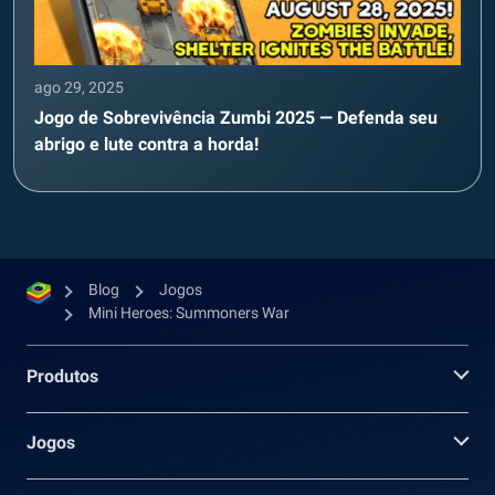
ago 29, 2025
Jogo de Sobrevivência Zumbi 2025 — Defenda seu
abrigo e lute contra a horda!
Blog
Jogos
Mini Heroes: Summoners War
Produtos
Jogos