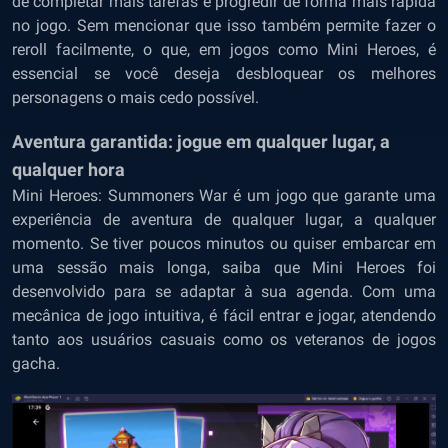
de completar mais tarefas e progredir de forma mais rápida
no jogo. Sem mencionar que isso também permite fazer o
reroll facilmente, o que, em jogos como Mini Heroes, é
essencial se você deseja desbloquear os melhores
personagens o mais cedo possível.
Aventura garantida: jogue em qualquer lugar, a
qualquer hora
Mini Heroes: Summoners War é um jogo que garante uma
experiência de aventura de qualquer lugar, a qualquer
momento. Se tiver poucos minutos ou quiser embarcar em
uma sessão mais longa, saiba que Mini Heroes foi
desenvolvido para se adaptar à sua agenda. Com uma
mecânica de jogo intuitiva, é fácil entrar e jogar, atendendo
tanto aos usuários casuais como os veteranos de jogos
gacha.