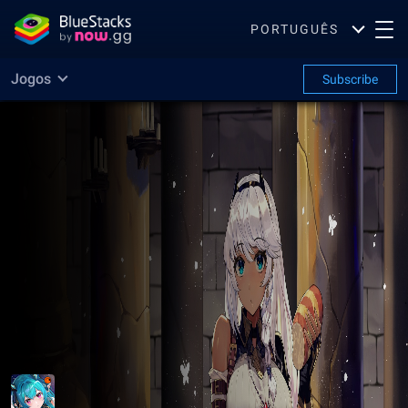
PORTUGUÊS
Jogos
Subscribe