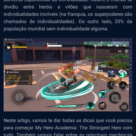
dividiu entre heróis e vilões que nasceram com
individualidades incríveis (na franquia, os superpoderes são
chamados de individualidades). Do outro lado, 20% da
população mundial sem individualidade alguma.
Neste artigo, vamos te dar todas as dicas que você precisa
para começar My Hero Academia: The Strongest Hero com
tudo. Também vamos falar sobre as principais mecânicas