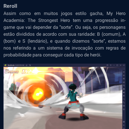
Reroll
Assim como em muitos jogos estilo gacha, My Hero
Academia: The Strongest Hero tem uma progressão in-
game que vai depender da “sorte”. Ou seja, os personagens
estão divididos de acordo com sua raridade: B (comum), A
(bom) e S (lendário), e quando dizemos “sorte”, estamos
nos referindo a um sistema de invocação com regras de
probabilidade para conseguir cada tipo de herói.