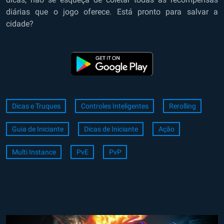
diárias que o jogo oferece. Está pronto para salvar a
cidade?
Dicas e Truques
Controles Inteligentes
Rerolling
Guia de Iniciante
Dicas de Iniciante
Ação
Multi Instance
PvE
PvP