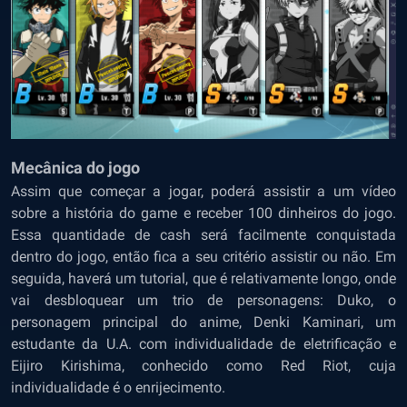
Mecânica do jogo
Assim que começar a jogar, poderá assistir a um vídeo
sobre a história do game e receber 100 dinheiros do jogo.
Essa quantidade de cash será facilmente conquistada
dentro do jogo, então fica a seu critério assistir ou não. Em
seguida, haverá um tutorial, que é relativamente longo, onde
vai desbloquear um trio de personagens: Duko, o
personagem principal do anime, Denki Kaminari, um
estudante da U.A. com individualidade de eletrificação e
Eijiro Kirishima, conhecido como Red Riot, cuja
individualidade é o enrijecimento.