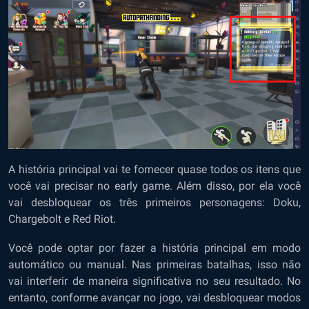
A história principal vai te fornecer quase todos os itens que
você vai precisar no early game. Além disso, por ela você
vai desbloquear os três primeiros personagens: Doku,
Chargebolt e Red Riot.
Você pode optar por fazer a história principal em modo
automático ou manual. Nas primeiras batalhas, isso não
vai interferir de maneira significativa no seu resultado. No
entanto, conforme avançar no jogo, vai desbloquear modos