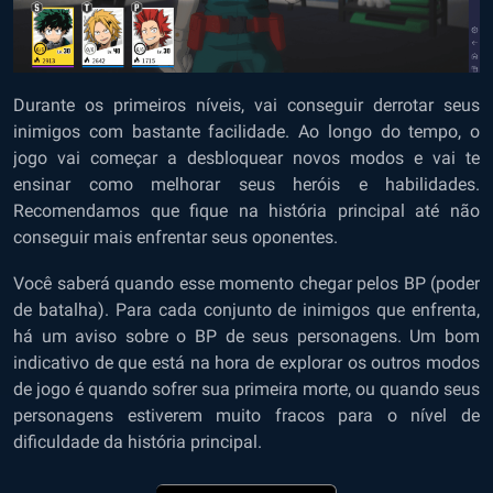
Durante os primeiros níveis, vai conseguir derrotar seus
inimigos com bastante facilidade. Ao longo do tempo, o
jogo vai começar a desbloquear novos modos e vai te
ensinar como melhorar seus heróis e habilidades.
Recomendamos que fique na história principal até não
conseguir mais enfrentar seus oponentes.
Você saberá quando esse momento chegar pelos BP (poder
de batalha). Para cada conjunto de inimigos que enfrenta,
há um aviso sobre o BP de seus personagens. Um bom
indicativo de que está na hora de explorar os outros modos
de jogo é quando sofrer sua primeira morte, ou quando seus
personagens estiverem muito fracos para o nível de
dificuldade da história principal.