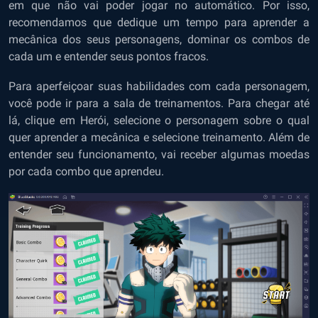
em que não vai poder jogar no automático. Por isso,
recomendamos que dedique um tempo para aprender a
mecânica dos seus personagens, dominar os combos de
cada um e entender seus pontos fracos.
Para aperfeiçoar suas habilidades com cada personagem,
você pode ir para a sala de treinamentos. Para chegar até
lá, clique em Herói, selecione o personagem sobre o qual
quer aprender a mecânica e selecione treinamento. Além de
entender seu funcionamento, vai receber algumas moedas
por cada combo que aprendeu.