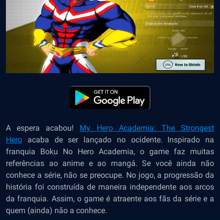
A espera acabou!
My Hero Academia: The Strongest
Hero
acaba de ser lançado no ocidente. Inspirado na
franquia Boku No Hero Academia, o game faz muitas
referências ao anime e ao mangá. Se você ainda não
conhece a série, não se preocupe. No jogo, a progressão da
história foi construída de maneira independente aos arcos
da franquia. Assim, o game é atraente aos fãs da série e a
quem (ainda) não a conhece.