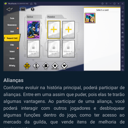
Alianças
Conforme evoluir na história principal, poderá participar de
alianças. Entre em uma assim que puder, pois elas te trarão
algumas vantagens. Ao participar de uma aliança, você
poderá interagir com outros jogadores e desbloquear
algumas funções dentro do jogo, como ter acesso ao
mercado da guilda, que vende itens de melhoria de