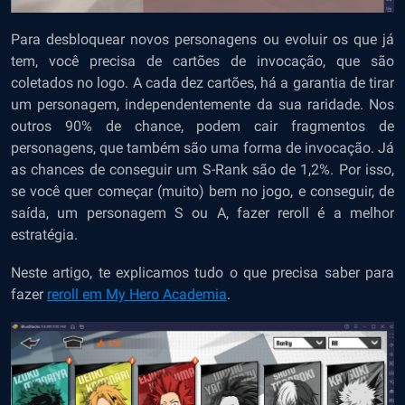
Para desbloquear novos personagens ou evoluir os que já
tem, você precisa de cartões de invocação, que são
coletados no logo. A cada dez cartões, há a garantia de tirar
um personagem, independentemente da sua raridade. Nos
outros 90% de chance, podem cair fragmentos de
personagens, que também são uma forma de invocação. Já
as chances de conseguir um S-Rank são de 1,2%. Por isso,
se você quer começar (muito) bem no jogo, e conseguir, de
saída, um personagem S ou A, fazer reroll é a melhor
estratégia.
Neste artigo, te explicamos tudo o que precisa saber para
fazer
reroll em My Hero Academia
.