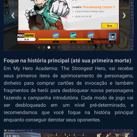
Foque na história principal (até sua primeira morte)
Em My Hero Academia: The Strongest Hero, vai receber
seus primeiros itens de aprimoramento de personagens,
dinheiro para comprar cartões de invocação e também
fragmentos de herói para desbloquear novos personagens
fazendo a campanha introdutória. Cada modo de jogo vai
ser desbloqueado em um nível pré-determinado, e
recomendamos que você foque na história principal
enquanto conseguir derrotar seus oponentes.