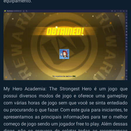
equipamento.
My Hero Academia: The Strongest Hero é um jogo que
possui diversos modos de jogo e oferece uma gameplay
com várias horas de jogo sem que você se sinta entediado
ou procurando o que fazer. Com este guia para iniciantes, te
apresentamos as principais informações para ter o melhor
começo de jogo sendo um jogador free to play. Além dessas
dicas, não se esqueça de coletar todas as recompensas