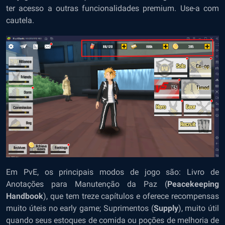
ter acesso a outras funcionalidades premium. Use-a com
cautela.
Em PvE, os principais modos de jogo são: Livro de
Anotações para Manutenção da Paz (
Peacekeeping
Handbook
), que tem treze capítulos e oferece recompensas
muito úteis no early game; Suprimentos (
Supply
), muito útil
quando seus estoques de comida ou poções de melhoria de