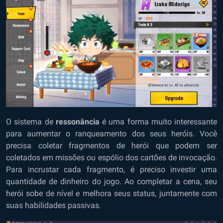
O sistema de
ressonância
é uma forma muito interessante
para aumentar o ranqueamento dos seus heróis. Você
precisa coletar fragmentos de herói que podem ser
coletados em missões ou espólio dos cartões de invocação.
Para incrustar cada fragmento, é preciso investir uma
quantidade de dinheiro do jogo. Ao completar a cena, seu
herói sobe de nível e melhora seus status, juntamente com
suas habilidades passivas.