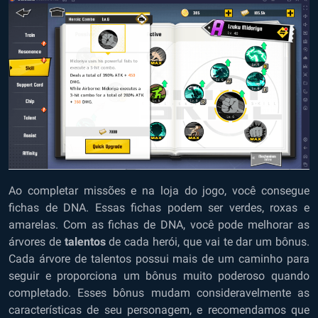
Ao completar missões e na loja do jogo, você consegue
fichas de DNA. Essas fichas podem ser verdes, roxas e
amarelas. Com as fichas de DNA, você pode melhorar as
árvores de
talentos
de cada herói, que vai te dar um bônus.
Cada árvore de talentos possui mais de um caminho para
seguir e proporciona um bônus muito poderoso quando
completado. Esses bônus mudam consideravelmente as
características de seu personagem, e recomendamos que