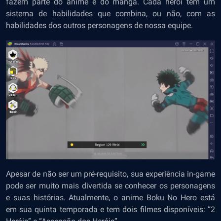
fazem parte do anime e do mangá. Cada herói tem um
sistema de habilidades que combina, ou não, com as
habilidades dos outros personagens de nossa equipe.
Apesar de não ser um pré-requisito, sua experiência in-game
pode ser muito mais divertida se conhecer os personagens
e suas histórias. Atualmente, o anime Boku No Hero está
em sua quinta temporada e tem dois filmes disponíveis: “2