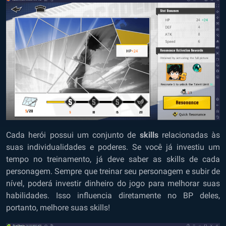
Cada herói possui um conjunto de
skills
relacionadas às
suas individualidades e poderes. Se você já investiu um
tempo no treinamento, já deve saber as skills de cada
personagem. Sempre que treinar seu personagem e subir de
nível, poderá investir dinheiro do jogo para melhorar suas
habilidades. Isso influencia diretamente no BP deles,
portanto, melhore suas skills!