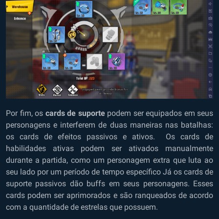
Por fim, os
cards de suporte
podem ser equipados em seus
personagens e interferem de duas maneiras nas batalhas:
os cards de efeitos passivos e ativos. Os cards de
habilidades ativas podem ser ativados manualmente
durante a partida, como um personagem extra que luta ao
seu lado por um período de tempo específico Já os cards de
suporte passivos dão buffs em seus personagens. Esses
cards podem ser aprimorados e são ranqueados de acordo
com a quantidade de estrelas que possuem.