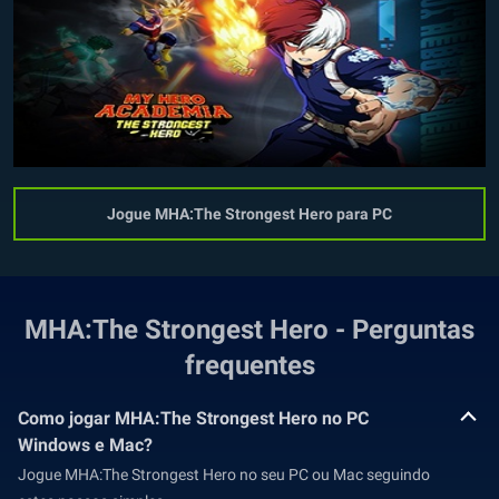
Jogue MHA:The Strongest Hero para PC
MHA:The Strongest Hero - Perguntas
frequentes
Como jogar MHA:The Strongest Hero no PC
Windows e Mac?
Jogue MHA:The Strongest Hero no seu PC ou Mac seguindo