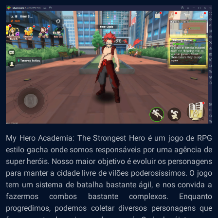
My Hero Academia: The Strongest Hero é um jogo de RPG
estilo gacha onde somos responsáveis por uma agência de
super heróis. Nosso maior objetivo é evoluir os personagens
para manter a cidade livre de vilões poderosíssimos. O jogo
tem um sistema de batalha bastante ágil, e nos convida a
fazermos combos bastante complexos. Enquanto
progredimos, podemos coletar diversos personagens que