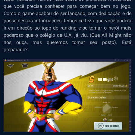
que você precisa conhecer para começar bem no jogo.
Como o game acabou de ser lançado, com dedicação e de
posse dessas informações, temos certeza que você poderá
ir em direção ao topo do ranking e se tornar o herói mais
poderoso que o colégio de U.A. já viu. (Que All Might não
nos ouça, mas queremos tomar seu posto). Está
preparado?