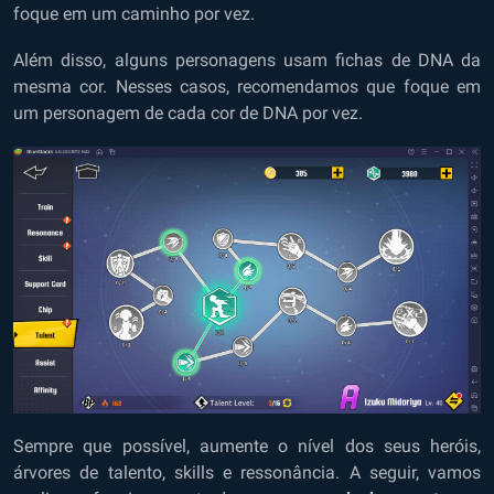
foque em um caminho por vez.
Além disso, alguns personagens usam fichas de DNA da
mesma cor. Nesses casos, recomendamos que foque em
um personagem de cada cor de DNA por vez.
Sempre que possível, aumente o nível dos seus heróis,
árvores de talento, skills e ressonância. A seguir, vamos