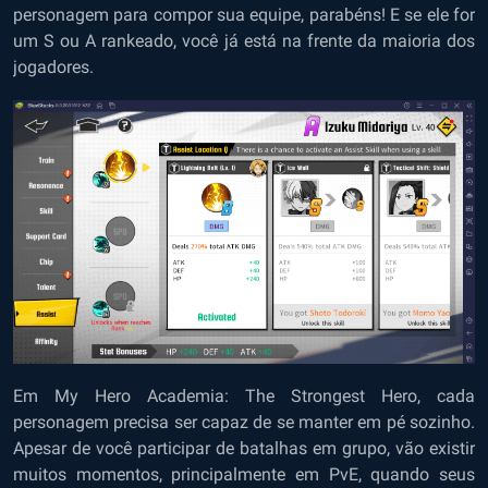
personagem para compor sua equipe, parabéns! E se ele for
um S ou A rankeado, você já está na frente da maioria dos
jogadores.
Em My Hero Academia: The Strongest Hero, cada
personagem precisa ser capaz de se manter em pé sozinho.
Apesar de você participar de batalhas em grupo, vão existir
muitos momentos, principalmente em PvE, quando seus