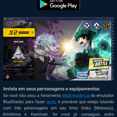
Invista em seus personagens e equipamentos
Se você não usou a ferramenta
Multi-Instância
do emulador
BlueStacks para fazer
reroll
, é provável que esteja lutando
com três personagens em seu time: Doku (Midoriya),
Kirishima e Kaminari. Se você já conseguiu outro