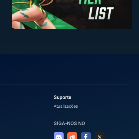
Suporte
Atualizações
SIGA-NOS NO