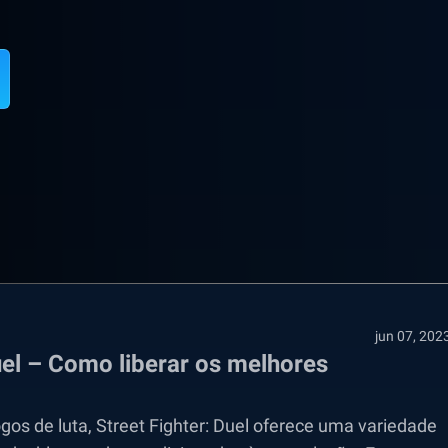
jun 07, 202
uel – Como liberar os melhores
gos de luta, Street Fighter: Duel oferece uma variedade