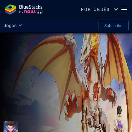
PORTUGUÊS
Jogos
Subscribe