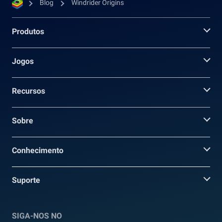
Blog
Windrider Origins
Produtos
Jogos
Recursos
Sobre
Conhecimento
Suporte
SIGA-NOS NO