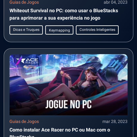
Guias de Jogos
abr 04, 2023
Whiteout Survival no PC: como usar o BlueStacks
para aprimorar a sua experiência no jogo
Dicas e Truques
Controles Inteligentes
Keymapping
Guias de Jogos
mar 28, 2023
Como instalar Ace Racer no PC ou Mac com o