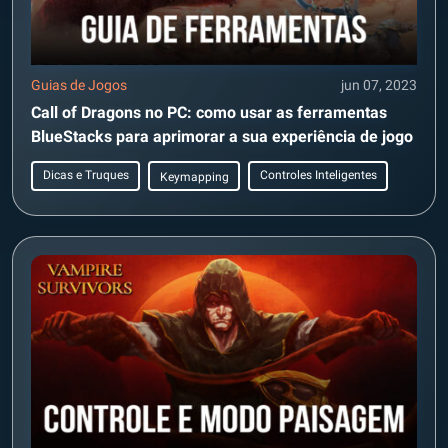
Guias de Jogos
jun 07, 2023
Call of Dragons no PC: como usar as ferramentas
BlueStacks para aprimorar a sua experiência de jogo
Dicas e Truques
Controles Inteligentes
Keymapping