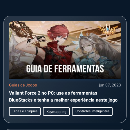
Guias de Jogos
jun 07, 2023
Valiant Force 2 no PC: use as ferramentas
BlueStacks e tenha a melhor experiência neste jogo
Dicas e Truques
Controles Inteligentes
Keymapping