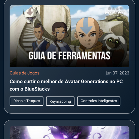
Guias de Jogos
jun 07, 2023
Como curtir o melhor de Avatar Generations no PC
com o BlueStacks
Dicas e Truques
Controles Inteligentes
Keymapping