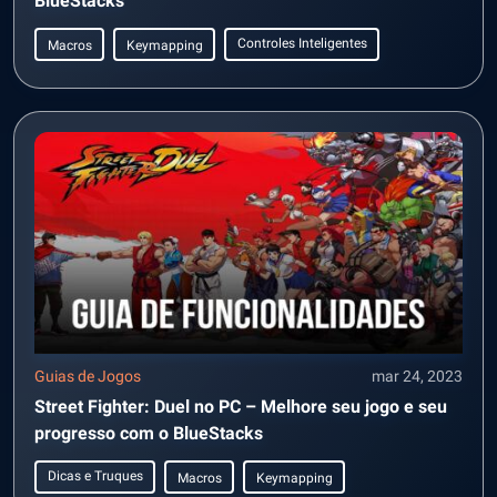
BlueStacks
Controles Inteligentes
Macros
Keymapping
Guias de Jogos
mar 24, 2023
Street Fighter: Duel no PC – Melhore seu jogo e seu
progresso com o BlueStacks
Dicas e Truques
Macros
Keymapping