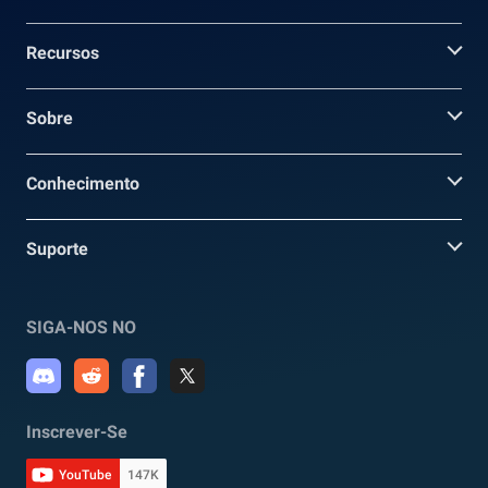
Recursos
Sobre
Conhecimento
Suporte
SIGA-NOS NO
Inscrever-Se
YouTube
147K