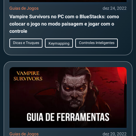
Guias de Jogos
dez 24, 2022
Vampire Survivors no PC com o BlueStacks: como
colocar o jogo no modo paisagem e jogar com o
controle
Dicas e Truques
Controles Inteligentes
Keymapping
Guias de Jogos
dez 20, 2022