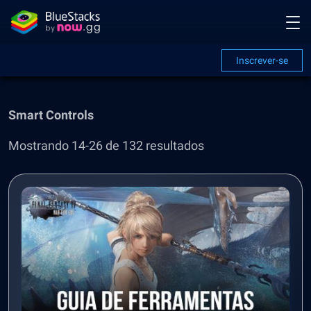
Inscrever-se
Smart Controls
Mostrando 14-26 de 132 resultados