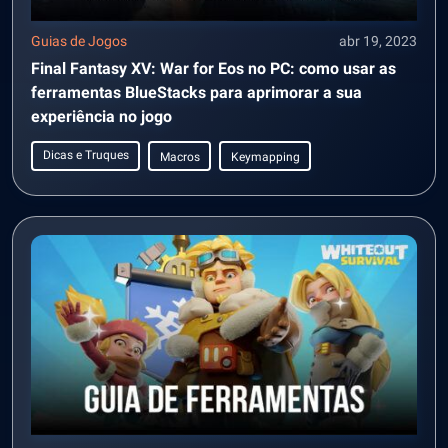
Guias de Jogos
abr 19, 2023
Final Fantasy XV: War for Eos no PC: como usar as
ferramentas BlueStacks para aprimorar a sua
experiência no jogo
Dicas e Truques
Macros
Keymapping