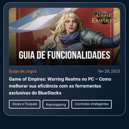
Guias de Jogos
fev 28, 2023
Game of Empires: Warring Realms no PC – Como
melhorar sua eficiência com as ferramentas
exclusivas do BlueStacks
Dicas e Truques
Controles Inteligentes
Keymapping