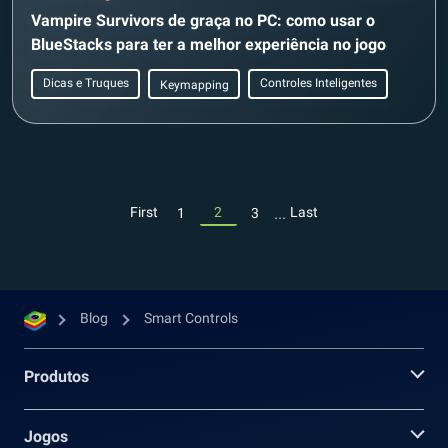
Vampire Survivors de graça no PC: como usar o
BlueStacks para ter a melhor experiência no jogo
Dicas e Truques
Controles Inteligentes
Keymapping
...
First
2
Last
1
3
Blog
Smart Controls
Produtos
Jogos