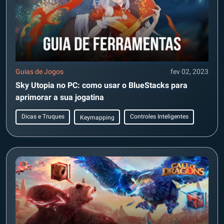
Guias de Jogos
fev 02, 2023
Sky Utopia no PC: como usar o BlueStacks para
aprimorar a sua jogatina
Dicas e Truques
Controles Inteligentes
Keymapping