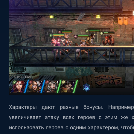
Характеры дают разные бонусы. Наприме
увеличивает атаку всех героев с этим же 
использовать героев с одним характером, что