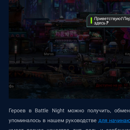
Героев в Battle Night можно получить, обм
упоминалось в нашем руководстве
для начина