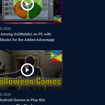
0, 2020
 Among Us(Mobile) on PC with
Stacks for the Added Advantage
0, 2020
Android Games to Play this