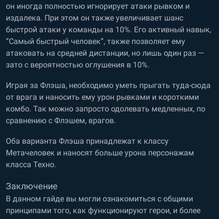
он иногда полностью игнорирует атаки рывком и
издалека. При этом он также увеличивает шанс
быстрой атаки у команды на 10%. Его активный навык,
“Самый быстрый человек”, также позволяет ему
атаковать на средней дистанции, но лишь один раз —
зато с вероятностью оглушения в 10%.
Играя за Флэша, необходимо уметь прыгать туда-сюда
от врага и наносить ему урон рывками и короткими
комбо. Так можно запросто одолевать медленных, по
сравнению с Флэшем, врагов.
Оба варианта Флэша принадлежат к классу
Метачеловек и наносят больше урона персонажам
класса Техно.
Заключение
В данном гайде вы могли ознакомиться с общими
принципами того, как функционируют герои, и более