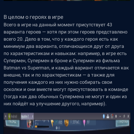
В целом о героях в игре
Всего в игре на данный момент присутствует 43
варианта героев — хотя при этом героев представлено
всего 20. Дело в том, что у каждого героя есть как
минимум два варианта, отличающихся друг от друга
по характеристикам и навыкам: например, в игре есть
Супермен, Супермен в броне и Супермен из фильма
Batman vs Superman, и каждый вариант отличается как
внешне, так и по характеристикам — а также для
получения каждого из них нужно собирать свои
осколки и они вместе могут присутствовать в команде
(тогда как два обычных Супермена не могут и один из
них пойдёт на улучшение другого, например).