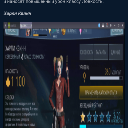
и наносят повышенный урон классу Ловкость.
Харли Квинн