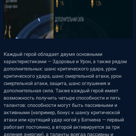
Каждый герой обладает двумя основными
характеристиками — Здоровье и Урон, а также рядом
дополнительных: шанс критического удара, урон
критического удара, шанс смертельной атаки, урон
смертельной атаки, защита, шанс оглушения и
дополнительная сила. Также каждый герой имеет
возможность получить четыре способности и пять
талантов: способности могут быть пассивными и
активными (например, бонус к шансу критической
атаки или крутящий удар ногой у Бэтмена — первый
работает постоянно, а второй активируется за три
деления энергии), а таланты всегда пассивны и