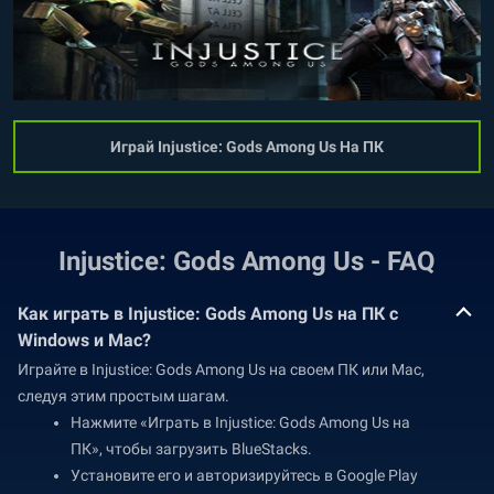
Играй Injustice: Gods Among Us На ПК
Injustice: Gods Among Us - FAQ
Как играть в Injustice: Gods Among Us на ПК с
Windows и Mac?
Играйте в Injustice: Gods Among Us на своем ПК или Mac,
следуя этим простым шагам.
Нажмите «Играть в Injustice: Gods Among Us на
ПК», чтобы загрузить BlueStacks.
Установите его и авторизируйтесь в Google Play