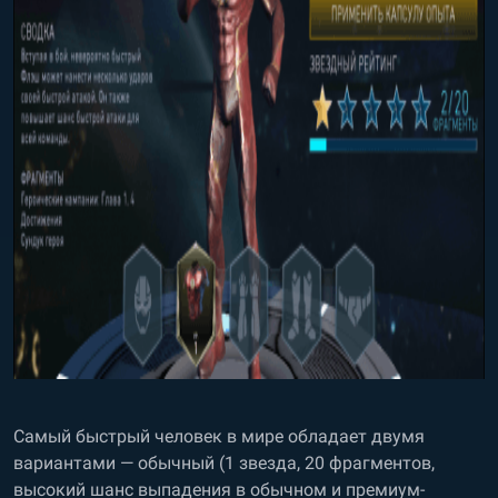
Самый быстрый человек в мире обладает двумя
вариантами — обычный (1 звезда, 20 фрагментов,
высокий шанс выпадения в обычном и премиум-