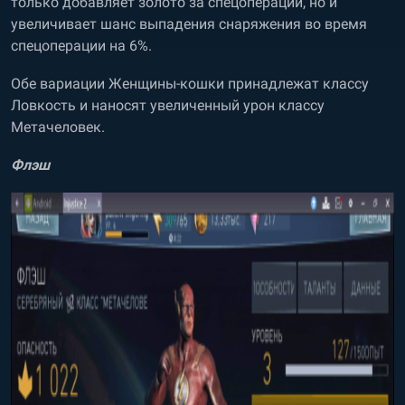
только добавляет золото за спецоперации, но и
увеличивает шанс выпадения снаряжения во время
спецоперации на 6%.
Обе вариации Женщины-кошки принадлежат классу
Ловкость и наносят увеличенный урон классу
Метачеловек.
Флэш