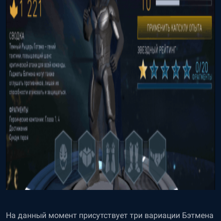
На данный момент присутствует три вариации Бэтмена