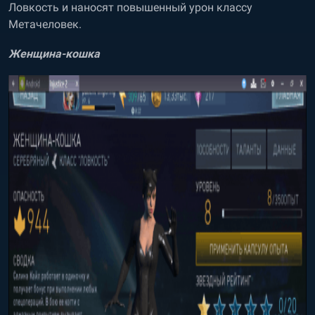
Ловкость и наносят повышенный урон классу
Метачеловек.
Женщина-кошка