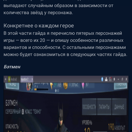
выпадают случайным образом в зависимости от
количества звёзд у персонажа.
Конкретнее о каждом герое
В этой части гайда я перечислю пятерых персонажей
игры — всего их 20 — и опишу особенности различных
вариантов и способности. С остальными персонажами
можно будет ознакомиться в следующих частях гайда.
Бэтмен