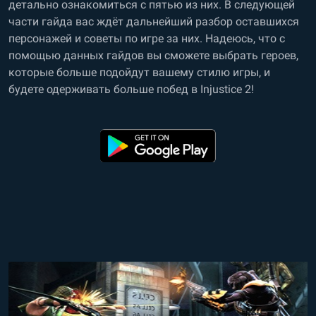
детально ознакомиться с пятью из них. В следующей
части гайда вас ждёт дальнейший разбор оставшихся
персонажей и советы по игре за них. Надеюсь, что с
помощью данных гайдов вы сможете выбрать героев,
которые больше подойдут вашему стилю игры, и
будете одерживать больше побед в Injustice 2!