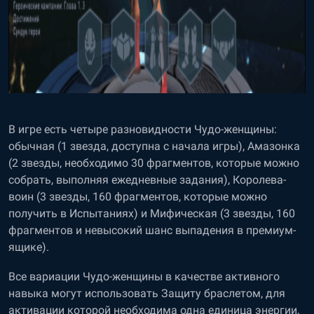
В игре есть четыре разновидности Чудо-женщины:
обычная (1 звезда, доступна с начала игры), Амазонка
(2 звезды, необходимо 30 фрагментов, которые можно
собрать, выполняя ежедневные задания), Королева-
воин (3 звезды, 160 фрагментов, которые можно
получить в Испытаниях) и Мифическая (3 звезды, 160
фрагментов и невысокий шанс выпадения в премиум-
ящике).
Все вариации Чудо-женщины в качестве активного
навыка могут использовать Защиту браслетом, для
активации которой необходима одна единица энергии,