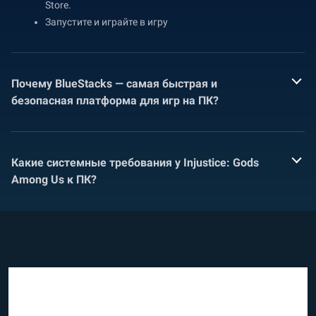
Store.
Запустите и играйте в игру
Почему BlueStacks — самая быстрая и
безопасная платформа для игр на ПК?
Какие системные требования у Injustice: Gods
Among Us к ПК?