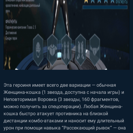
Эта героиня имеет всего две вариации — обычная
Женщина-кошка (1 звезда, доступна с начала игры) и
Неповторимая Воровка (3 звезды, 160 фрагментов,
можно получить за спецоперации). Любая Женщина-
кошка быстро атакует противника на близкой
дистанции комбо-атаками и наносит ему длительный
урон при помощи навыка “Рассекающий рывок” — она