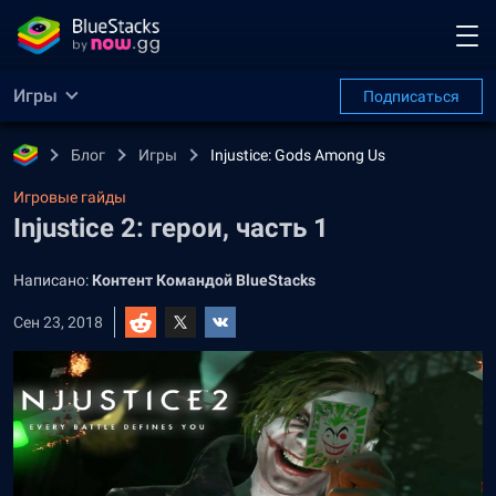
Игры
Подписаться
Блог
Игры
Injustice: Gods Among Us
Игровые гайды
Injustice 2: герои, часть 1
Написано:
Контент Командой BlueStacks
Сен 23, 2018