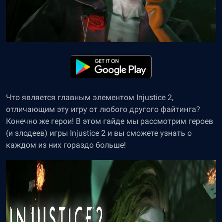
Что является главным элементом Injustice 2,
отличающим эту игру от любого другого файтинга?
Конечно же герои! В этом гайде мы рассмотрим героев
(и злодеев) игры Injustice 2 и вы сможете узнать о
каждом из них гораздо больше!