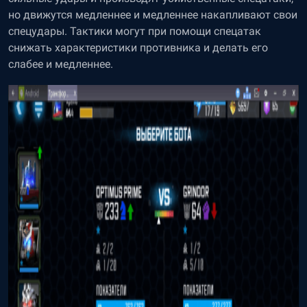
но движутся медленнее и медленнее накапливают свои
спецудары. Тактики могут при помощи спецатак
снижать характеристики противника и делать его
слабее и медленнее.