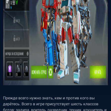
Прежде всего нужно знать, кем и против кого вы
дерётесь. Всего в игре присутствует шесть классов
ботов: задира, воитель, разведчик, техник, крушитель и