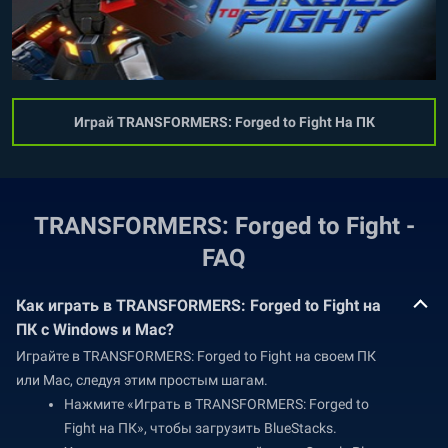
Играй TRANSFORMERS: Forged to Fight На ПК
TRANSFORMERS: Forged to Fight -
FAQ
Как играть в TRANSFORMERS: Forged to Fight на
ПК с Windows и Mac?
Играйте в TRANSFORMERS: Forged to Fight на своем ПК
или Mac, следуя этим простым шагам.
Нажмите «Играть в TRANSFORMERS: Forged to
Fight на ПК», чтобы загрузить BlueStacks.