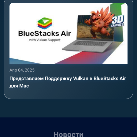
Апр 04, 2025
Представляем Поддержку Vulkan в BlueStacks Air
для Mac
Новости