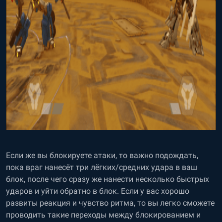
Если же вы блокируете атаки, то важно подождать,
пока враг нанесёт три лёгких/средних удара в ваш
блок, после чего сразу же нанести несколько быстрых
ударов и уйти обратно в блок. Если у вас хорошо
развиты реакция и чувство ритма, то вы легко сможете
проводить такие переходы между блокированием и