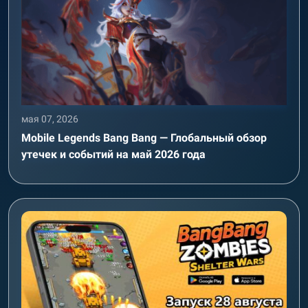
мая 07, 2026
Mobile Legends Bang Bang — Глобальный обзор
утечек и событий на май 2026 года