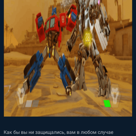
Как бы вы ни защищались, вам в любом случае