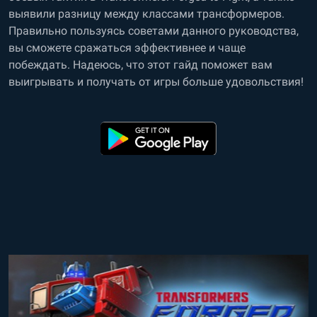
выявили разницу между классами трансформеров.
Правильно пользуясь советами данного руководства,
вы сможете сражаться эффективнее и чаще
побеждать. Надеюсь, что этот гайд поможет вам
выигрывать и получать от игры больше удовольствия!