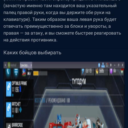
(зачастую именно там находится ваш указательный
палец правой руки, когда вы держите обе руки на
клавиатуре). Таким образом ваша левая рука будет
отвечать преимущественно за блоки и увороты, а
правая — за атаку, и вы сможете быстрее реагировать
на действия противника.
Каких бойцов выбирать