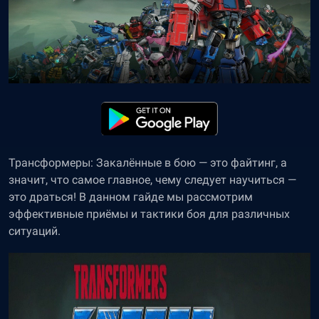
Трансформеры: Закалённые в бою — это файтинг, а
значит, что самое главное, чему следует научиться —
это драться! В данном гайде мы рассмотрим
эффективные приёмы и тактики боя для различных
ситуаций.