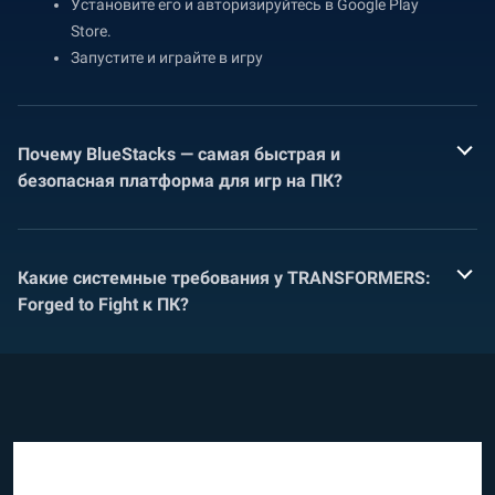
Установите его и авторизируйтесь в Google Play
Store.
Запустите и играйте в игру
Почему BlueStacks — самая быстрая и
безопасная платформа для игр на ПК?
Какие системные требования у TRANSFORMERS:
Forged to Fight к ПК?