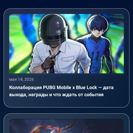
мая 14, 2026
Коллаборация PUBG Mobile x Blue Lock — дата
выхода, награды и что ждать от события