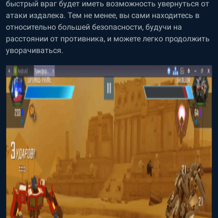
быстрый враг будет иметь возможность увернуться от
атаки издалека. Тем не менее, вы сами находитесь в
относительно большей безопасности, будучи на
расстоянии от противника, и можете легко продолжить
уворачиваться.