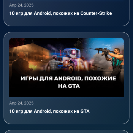
Апр 24, 2025
10 игр для Android, похожих на Counter-Strike
Апр 24, 2025
10 игр для Android, похожих на GTA