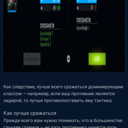
Как следствие, лучше всего сражаться доминирующим
классом — например, если ваш противник является
задирой, то лучше противопоставить ему тактика.
Как лучше сражаться
Прежде всего вам нужно понимать, что в большинстве
случаев главное — не дать противнику нанести урон.