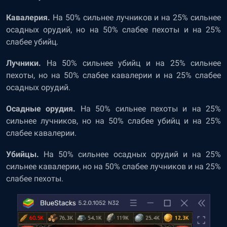
Кавалерия.
На 50% сильнее лучников и на 25% сильнее
осадных орудий, но на 50% слабее пехоты и на 25%
слабее убийц.
Лучники.
На 50% сильнее убийц и на 25% сильнее
пехоты, но на 50% слабее кавалерии и на 25% слабее
осадных орудий.
Осадные орудия.
На 50% сильнее пехоты и на 25%
сильнее лучников, но на 50% слабее убийц и на 25%
слабее кавалерии.
Убийцы.
На 50% сильнее осадных орудий и на 25%
сильнее кавалерии, но на 50% слабее лучников и на 25%
слабее пехоты.