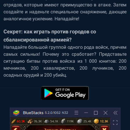
отрядов, которые имеют преимущество в атаке. Затем
создайте и наденьте специальное снаряжение, дающее
аналогичное усиление. Нападайте!
Секрет: как играть против городов со
сбалансированной армией?
Нападайте большой группой одного рода войск, причем
самых сильных! Почему это сработает? Представьте
ситуацию битвы против войска из 1 000 юнитов: 200
мечников, 200 кавалеристов, 200 лучников, 200
осадных орудий и 200 убийц.