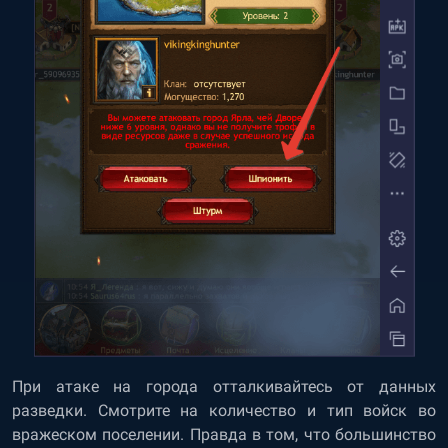
При атаке на города отталкивайтесь от данных
разведки. Смотрите на количество и тип войск во
вражеском поселении. Правда в том, что большинство