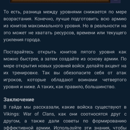
То есть, разница между уровнями снижается по мере
возрастания. Конечно, лучше подготовить всю армию
из юнитов максимального уровня. Но в реальности на
это может не хватать ресурсов, времени или текущего
усиления города.
Постарайтесь открыть юнитов пятого уровня как
можно быстрее, а затем создайте из основу армии. По
мере открытия новых уровней войск делайте акцент на
их тренировке. Так вы обезопасите себя от атак
игроков, которые обладают воинами четвертого
уровня и ниже. А таких, как правило, большинство.
Заключение
В гайде мы рассказали, какие войска существуют в
Vikings: War of Clans, как они соотносятся друг с
другом, а также дали советы по формированию
эффективной армии. Используйте эти знания, чтобы