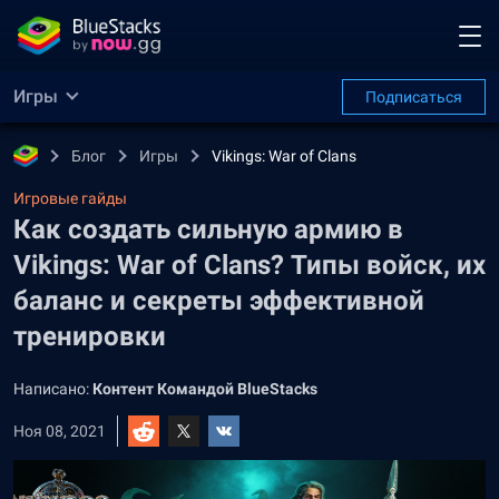
Игры
Подписаться
Блог
Игры
Vikings: War of Clans
Игровые гайды
Как создать сильную армию в
Vikings: War of Clans? Типы войск, их
баланс и секреты эффективной
тренировки
Написано:
Контент Командой BlueStacks
Ноя 08, 2021