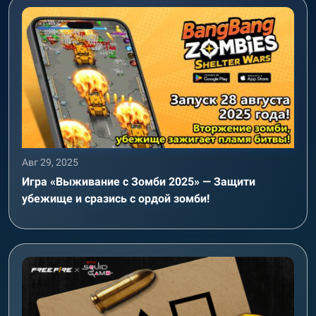
Авг 29, 2025
Игра «Выживание с Зомби 2025» — Защити
убежище и сразись с ордой зомби!