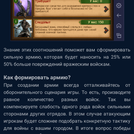
Знание этих соотношений поможет вам сформировать
сильную армию, которая будет наносить на 25% или
50% больше повреждений вражеским войскам.
Как формировать армию?
При создании армии всегда отталкивайтесь от
оборонительного сценария игры. То есть, производите
равное количество разных войск. Так вы
компенсируете слабость одного рода войск сильными
сторонами других отрядов. В этом случае атакующим
игрокам будет сложнее подобрать конкретную тактику
для войны с вашим городом. В итоге вопрос победы