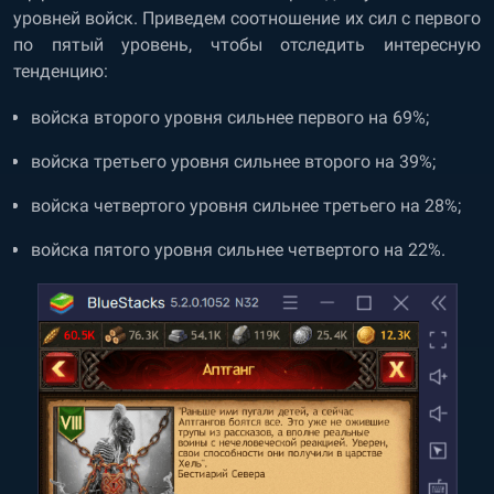
уровней войск. Приведем соотношение их сил с первого
по пятый уровень, чтобы отследить интересную
тенденцию:
войска второго уровня сильнее первого на 69%;
войска третьего уровня сильнее второго на 39%;
войска четвертого уровня сильнее третьего на 28%;
войска пятого уровня сильнее четвертого на 22%.