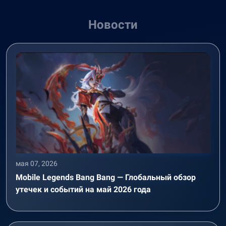
Новости
мая 07, 2026
Mobile Legends Bang Bang — Глобальный обзор
утечек и событий на май 2026 года