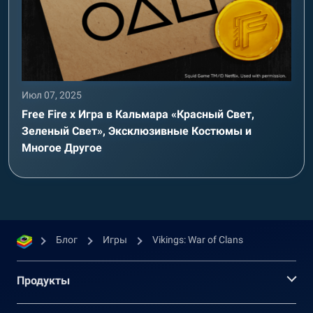
Июл 07, 2025
Free Fire x Игра в Кальмара «Красный Свет,
Зеленый Свет», Эксклюзивные Костюмы и
Многое Другое
Блог
Игры
Vikings: War of Clans
Продукты