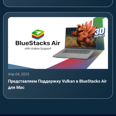
Апр 04, 2025
Представляем Поддержку Vulkan в BlueStacks Air
для Mac