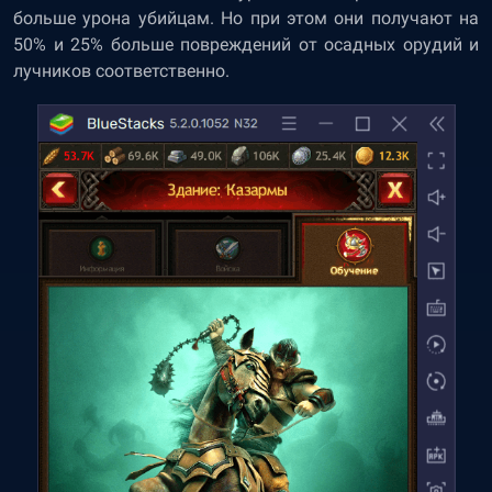
больше урона убийцам. Но при этом они получают на
50% и 25% больше повреждений от осадных орудий и
лучников соответственно.