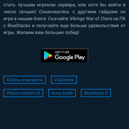
стать лучшим игроком сервера, или хотя бы войти в
число лучших! Ознакомьтесь с другими гайдами по
игре в нашем блоге. Скачайте Vikings War of Clans на ПК
с BlueStacks и получайте еще больше удовольствия от
игры. Желаем вам больших побед!
Советы и хитрости
Стратегии
Plarium Global Ltd
Army Guide
BlueStacks X