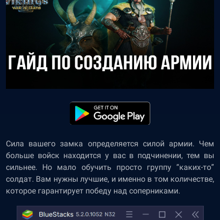
Сила вашего замка определяется силой армии. Чем
больше войск находится у вас в подчинении, тем вы
сильнее. Но мало обучить просто группу “каких-то”
солдат. Вам нужны лучшие, и именно в том количестве,
которое гарантирует победу над соперниками.