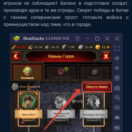
игроков не соблюдают баланс в подготовке солдат,
производя одни и те же отряды. Секрет победы в битве
с такими соперниками прост: готовьте войска с
преимуществом над теми, что в городе.