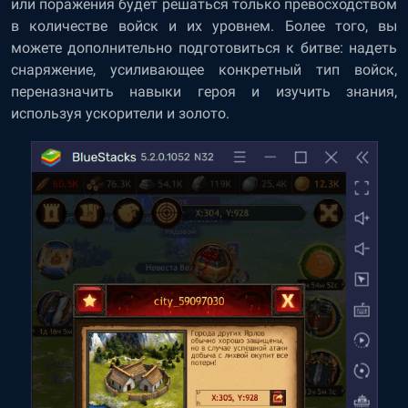
или поражения будет решаться только превосходством
в количестве войск и их уровнем. Более того, вы
можете дополнительно подготовиться к битве: надеть
снаряжение, усиливающее конкретный тип войск,
переназначить навыки героя и изучить знания,
используя ускорители и золото.