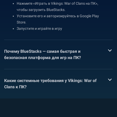
Нажмите «Играть в Vikings: War of Clans на ПК»,
чтобы загрузить BlueStacks.
Установите его и авторизируйтесь в Google Play
Store.
Запустите и играйте в игру
Почему BlueStacks — самая быстрая и
безопасная платформа для игр на ПК?
Какие системные требования у Vikings: War of
Clans к ПК?