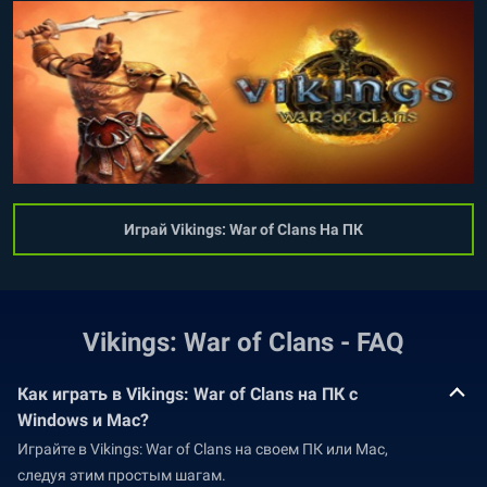
Играй Vikings: War of Clans На ПК
Vikings: War of Clans - FAQ
Как играть в Vikings: War of Clans на ПК с
Windows и Mac?
Играйте в Vikings: War of Clans на своем ПК или Mac,
следуя этим простым шагам.