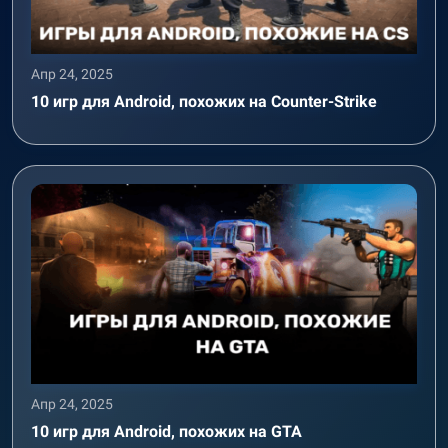
Апр 24, 2025
10 игр для Android, похожих на Counter-Strike
Апр 24, 2025
10 игр для Android, похожих на GTA