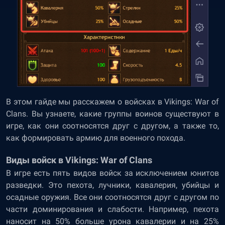
В этом гайде мы расскажем о войсках в Vikings: War of
Clans. Вы узнаете, какие группы воинов существуют в
игре, как они соотносятся друг с другом, а также то,
как формировать армию для военного похода.
Виды войск в Vikings: War of Clans
В игре есть пять видов войск за исключением юнитов
разведки. Это пехота, лучники, кавалерия, убийцы и
осадные оружия. Все они соотносятся друг с другом по
части доминирования и слабости. Например, пехота
наносит на 50% больше урона кавалерии и на 25%