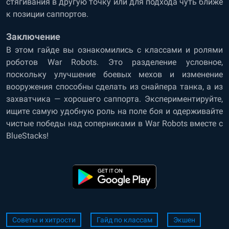
стягивания в другую точку или для подхода чуть ближе
к позиции саппортов.
Заключение
В этом гайде вы ознакомились с классами и ролями
роботов War Robots. Это разделение условное,
поскольку улучшение боевых мехов и изменение
вооружения способны сделать из снайпера танка, а из
захватчика — хорошего саппорта. Экспериментируйте,
ищите самую удобную роль на поле боя и одерживайте
чистые победы над соперниками в War Robots вместе с
BlueStacks!
Советы и хитрости
Гайд по классам
Экшен