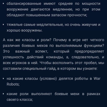
сбалансированные имеют среднее по мощности
вооружение двигаются медленнее, но при этом
обладают повышенным запасом прочности;
тяжелые самые медлительные, но очень живучие и
хорошо вооружены.
А как же классы и роли? Почему в игре нет четкого
различия боевых мехов по выполняемым функциям?
Это важный аспект, который предопределяет
успешность действий команды, а, следовательно, и
всех игроков в ней. Чтобы восполнить этот пробел, мы
составили специальный гайд, в котором вы узнаете:
на какие классы (условно) делятся роботы в War
Robots;
какие роли выполняют боевые мехи в рамках
своего класса;