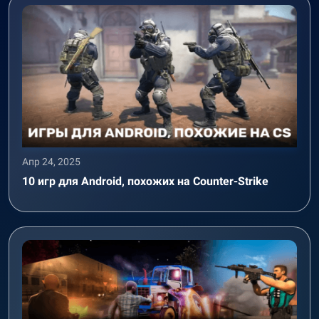
Апр 24, 2025
10 игр для Android, похожих на Counter-Strike