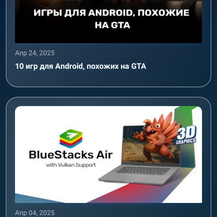
Апр 24, 2025
10 игр для Android, похожих на GTA
Апр 04, 2025