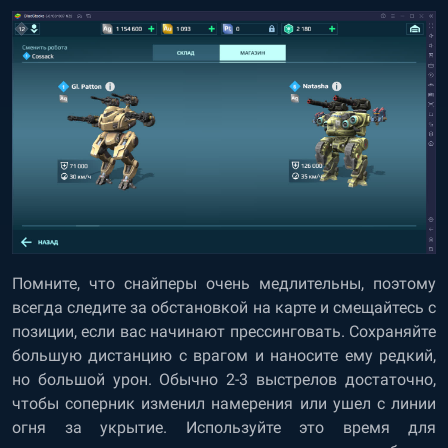
Помните, что снайперы очень медлительны, поэтому
всегда следите за обстановкой на карте и смещайтесь с
позиции, если вас начинают прессинговать. Сохраняйте
большую дистанцию с врагом и наносите ему редкий,
но большой урон. Обычно 2-3 выстрелов достаточно,
чтобы соперник изменил намерения или ушел с линии
огня за укрытие. Используйте это время для