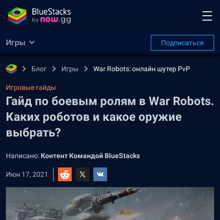
Игры
Подписаться
Блог
Игры
War Robots: онлайн шутер PvP
Игровые гайды
Гайд по боевым ролям в War Robots.
Каких роботов и какое оружие
выбрать?
Написано:
Контент Командой BlueStacks
Июн 17, 2021