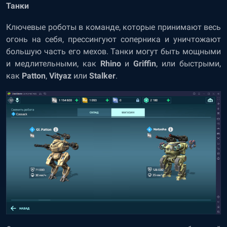
Танки
Ключевые роботы в команде, которые принимают весь
огонь на себя, прессингуют соперника и уничтожают
большую часть его мехов. Танки могут быть мощными
и медлительными, как
Rhino
и
Griffin
, или быстрыми,
как
Patton
,
Vityaz
или
Stalker
.