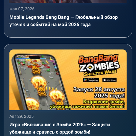
мая 07, 2026
Mobile Legends Bang Bang — Глобальный обзор
утечек и событий на май 2026 года
Авг 29, 2025
Игра «Выживание с Зомби 2025» — Защити
убежище и сразись с ордой зомби!