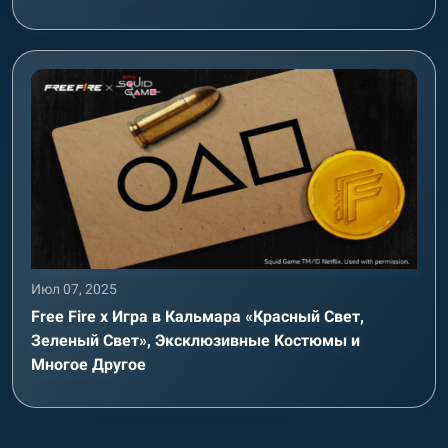
Июл 07, 2025
Free Fire x Игра в Кальмара «Красный Свет,
Зеленый Свет», Эксклюзивные Костюмы и
Многое Другое