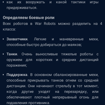
как их вооружать и какой тактики игры
придерживаться.
Определяем боевые роли
Всех роботов в War Robots можно разделить на 4
класса:
Захватчики
. Легкие и маневренные мехи,
способные быстро добираться до маяков;
Танки
. Очень выносливые тяжелые роботы с
оружием для коротких и средних дистанций
поражения;
Поддержка
. В основном сбалансированные мехи,
способные прикрывать танков огнем со средней
дистанции. Они начинают стрельбу в тот момент,
когда другие уходят на перезарядку, или
обеспечивают плотный непрерывный огонь для
подавления противника.