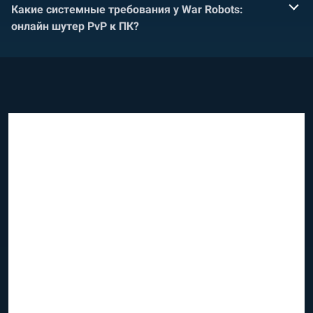
Какие системные требования у War Robots:
онлайн шутер PvP к ПК?