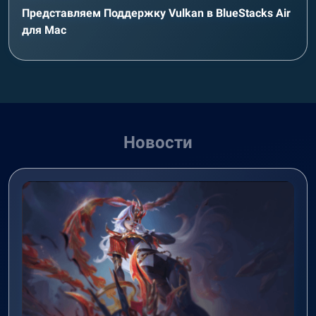
Представляем Поддержку Vulkan в BlueStacks Air
для Mac
Новости