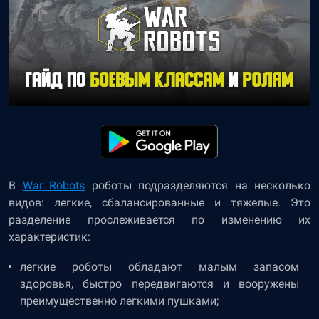
В
War Robots
роботы подразделяются на несколько
видов: легкие, сбалансированные и тяжелые. Это
разделение прослеживается по изменению их
характеристик:
легкие роботы обладают малым запасом
здоровья, быстро передвигаются и вооружены
преимущественно легкими пушками;