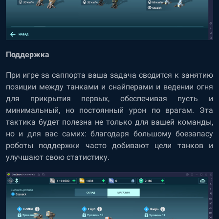
Поддержка
При игре за саппорта ваша задача сводится к занятию
позиции между танками и снайперами и ведении огня
для прикрытия первых, обеспечивая пусть и
минимальный, но постоянный урон по врагам. Эта
тактика будет полезна не только для вашей команды,
но и для вас самих: благодаря большому боезапасу
роботы поддержки часто добивают цели танков и
улучшают свою статистику.