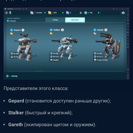
Представители этого класса:
Gepard
(становится доступен раньше других);
Stalker
(быстрый и крепкий);
Gareth
(экипирован щитом и оружием).