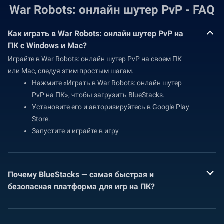
War Robots: онлайн шутер PvP - FAQ
Как играть в War Robots: онлайн шутер PvP на
ПК с Windows и Mac?
Играйте в War Robots: онлайн шутер PvP на своем ПК
или Mac, следуя этим простым шагам.
Нажмите «Играть в War Robots: онлайн шутер
PvP на ПК», чтобы загрузить BlueStacks.
Установите его и авторизируйтесь в Google Play
Store.
Запустите и играйте в игру
Почему BlueStacks — самая быстрая и
безопасная платформа для игр на ПК?