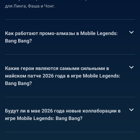
для Линга, Фаша и Чонг.
Как работают промо-алмазы в Mobile Legends:
Bang Bang?
Какие герои являются самыми сильными в
майском патче 2026 года в игре Mobile Legends:
Bang Bang?
Будут ли в мае 2026 года новые коллаборации в
игре Mobile Legends: Bang Bang?