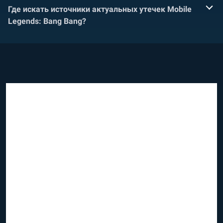
Где искать источники актуальных утечек Mobile
Legends: Bang Bang?