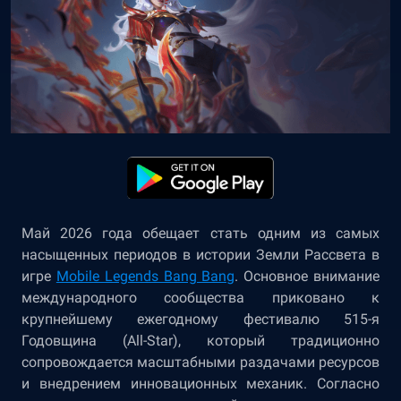
Май 2026 года обещает стать одним из самых
насыщенных периодов в истории Земли Рассвета в
игре
Mobile Legends Bang Bang
. Основное внимание
международного сообщества приковано к
крупнейшему ежегодному фестивалю 515-я
Годовщина (All-Star), который традиционно
сопровождается масштабными раздачами ресурсов
и внедрением инновационных механик. Согласно