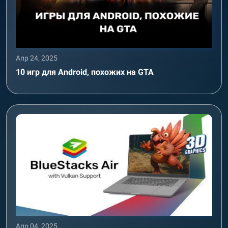
Апр 24, 2025
10 игр для Android, похожих на GTA
Апр 04, 2025