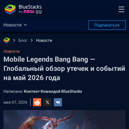
Новости
Подписаться
Блог
Новости
Новости
Mobile Legends Bang Bang —
Глобальный обзор утечек и событий
на май 2026 года
Написано:
Контент Командой BlueStacks
мая 07, 2026