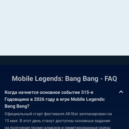
Mobile Legends: Bang Bang - FAQ
Когда начнется основное событие 515-я
Годовщина в 2026 году в игре Mobile Legends:
Bang Bang?
Официальный старт фестиваля All-Star запланирован на
15 мая. В этот день станут доступны основные задания
на получение промо-алмазов и лимитированные скины