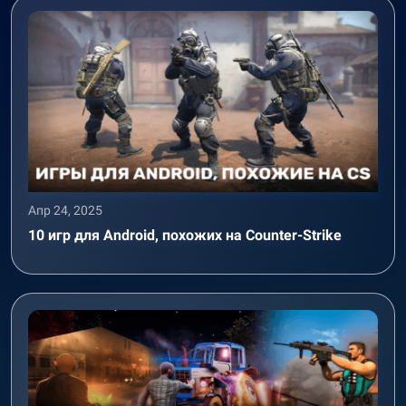
Апр 24, 2025
10 игр для Android, похожих на Counter-Strike