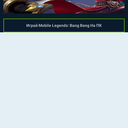
Играй Mobile Legends: Bang Bang На ПК