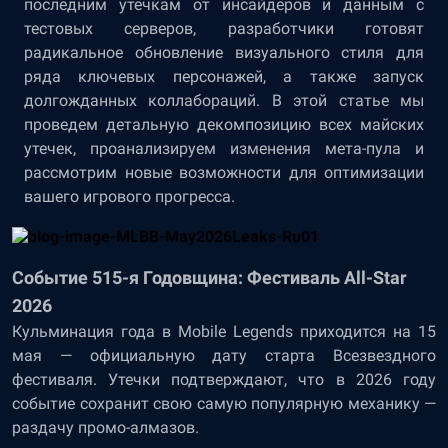
последним утечкам от инсайдеров и данным с
тестовых серверов, разработчики готовят
радикальное обновление визуального стиля для
ряда ключевых персонажей, а также запуск
долгожданных коллабораций. В этой статье мы
проведем детальную декомпозицию всех майских
утечек, проанализируем изменения мета-пула и
рассмотрим новые возможности для оптимизации
вашего игрового прогресса.
Событие 515-я Годовщина: Фестиваль All-Star
2026
Кульминация года в Mobile Legends приходится на 15
мая — официальную дату старта Всезвездного
фестиваля. Утечки подтверждают, что в 2026 году
событие сохранит свою самую популярную механику —
раздачу промо-алмазов.