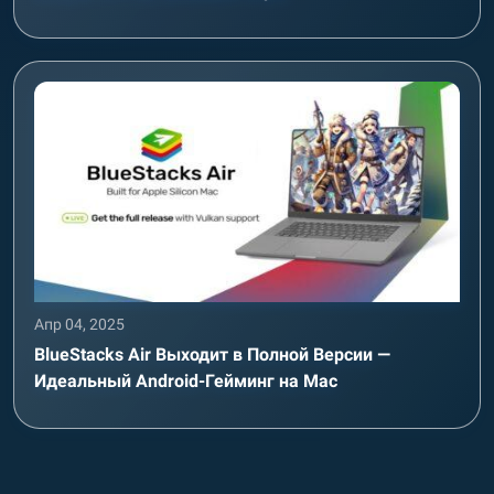
Апр 04, 2025
BlueStacks Air Выходит в Полной Версии —
Идеальный Android-Гейминг на Mac