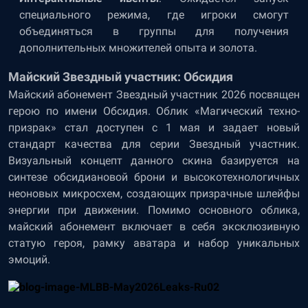
специального режима, где игроки смогут
объединяться в группы для получения
дополнительных множителей опыта и золота.
Майский Звездный участник: Обсидия
Майский абонемент Звездный участник 2026 посвящен
герою по имени Обсидия. Облик «Магический техно-
призрак» стал доступен с 1 мая и задает новый
стандарт качества для серии Звездный участник.
Визуальный концепт данного скина базируется на
синтезе обсидиановой брони и высокотехнологичных
неоновых микросхем, создающих призрачные шлейфы
энергии при движении. Помимо основного облика,
майский абонемент включает в себя эксклюзивную
статую героя, рамку аватара и набор уникальных
эмоций.