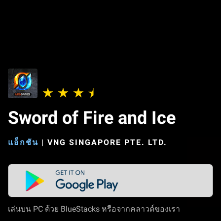
Sword of Fire and Ice
แอ็กชัน
|
VNG SINGAPORE PTE. LTD.
เล่นบน PC ด้วย BlueStacks หรือจากคลาวด์ของเรา