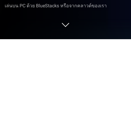
เล่นบน PC ด้วย BlueStacks หรือจากคลาวด์ของเรา
เล่น เว็บมาสเตอร์: ฮีโร่สติ๊กแมน บน PC
และ Mac
ออกสำรวจโลกกว้างในการผจญภัยครั้งใหม่กับ เว็บ
มาสเตอร์: ฮีโร่สติ๊กแมน, เกมอาร์เคดที่ถูกพัฒนาโดย
CASUAL AZUR GAMES สัมผัสการเล่นที่ดีเยี่ยมด้วย
BlueStacks, แพลตฟอร์มการเล่นเกมแอนดรอยด์ที่ได้
รับความนิยมสูงสุดบน PC และ Mac ของคุณ
ถ้าพูดถึงเกมนี้นะ จะเห็นว่ามันเป็นแนวสติ๊กแมนที่ต้อง