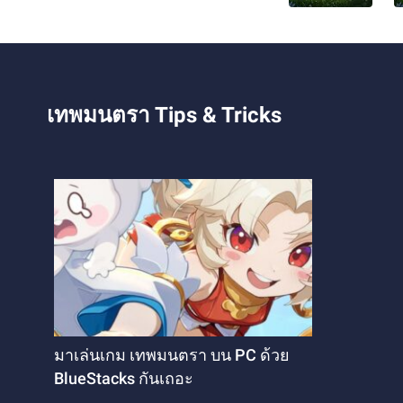
เทพมนตรา Tips & Tricks
มาเล่นเกม เทพมนตรา บน PC ด้วย
BlueStacks กันเถอะ