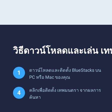
วิธีดาวน์โหลดและเล่น 
ดาวน์โหลดและติดตั้ง BlueStacks บน
PC หรือ Mac ของคุณ
คลิกเพื่อติดตั้ง เทพมนตรา จากผลการ
ค้นหา