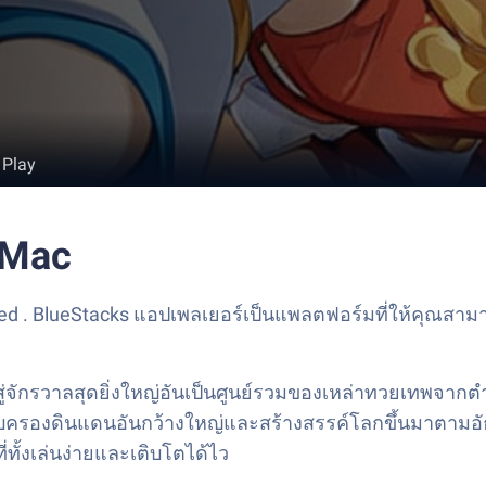
 Play
 Mac
 . BlueStacks แอปเพลเยอร์เป็นแพลตฟอร์มที่ให้คุณสามา
่จักรวาลสุดยิ่งใหญ่อันเป็นศูนย์รวมของเหล่าทวยเทพจากตำนาน
ครอบครองดินแดนอันกว้างใหญ่และสร้างสรรค์โลกขึ้นมาตามอั
ี่ทั้งเล่นง่ายและเติบโตได้ไว