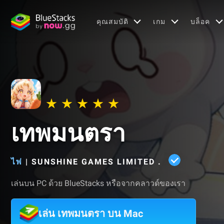
คุณสมบัติ
เกม
บล็อค
เทพมนตรา
ไพ่
|
SUNSHINE GAMES LIMITED .
เล่นบน PC ด้วย BlueStacks หรือจากคลาวด์ของเรา
เล่น เทพมนตรา บน Mac