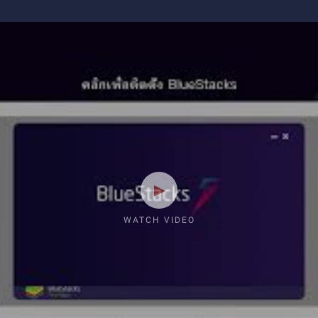
WATCH VIDEO