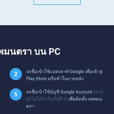
เทพมนตรา บน PC
ลงชื่อเข้าใช้แอคเคาท์ Google เพื่อเข้าสู่
Play Store หรือทำในภายหลัง
ลงชื่อเข้าใช้บัญชี Google Account
(หาก
ยังไม่ได้ทำในขั้นที่ 2)
เพื่อติดตั้ง เทพมน
ตรา