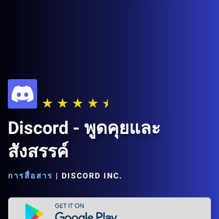
Discord - พูดคุยและ
สังสรรค์
การสื่อสาร
|
DISCORD INC.