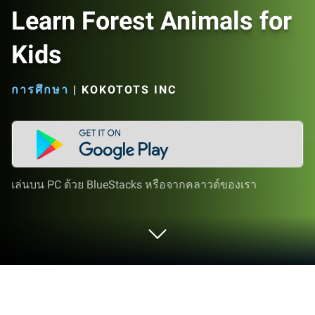
Learn Forest Animals for
Kids
การศึกษา
|
KOKOTOTS INC
เล่นบน PC ด้วย BlueStacks หรือจากคลาวด์ของเรา