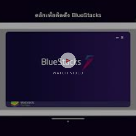
WATCH VIDEO