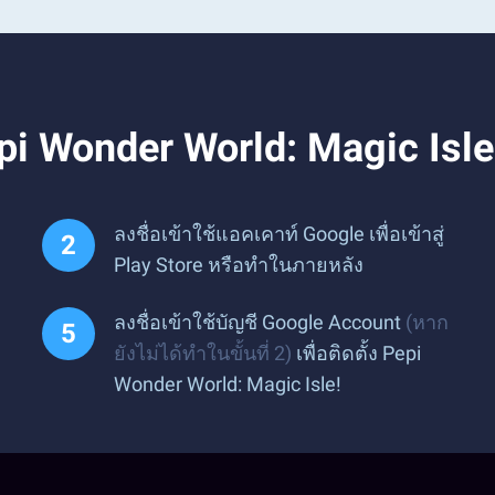
pi Wonder World: Magic Isl
ลงชื่อเข้าใช้แอคเคาท์ Google เพื่อเข้าสู่
Play Store หรือทำในภายหลัง
ลงชื่อเข้าใช้บัญชี Google Account
(หาก
ยังไม่ได้ทำในขั้นที่ 2)
เพื่อติดตั้ง Pepi
Wonder World: Magic Isle!