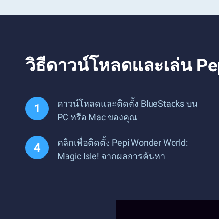
วิธีดาวน์โหลดและเล่น Pe
ดาวน์โหลดและติดตั้ง BlueStacks บน
PC หรือ Mac ของคุณ
คลิกเพื่อติดตั้ง Pepi Wonder World:
Magic Isle! จากผลการค้นหา