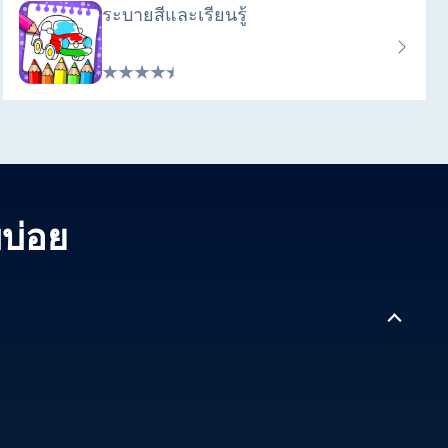
ระบายสีและเรียนรู้
บบ่อย