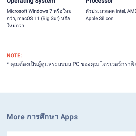
Operating System
Processor
Microsoft Windows 7 หรือใหม่
ตัวประมวลผล Intel, AM
กว่า, macOS 11 (Big Sur) หรือ
Apple Silicon
ใหม่กว่า
NOTE:
* คุณต้องเป็นผู้ดูแลระบบบน PC ของคุณ ไดรเวอร์กราฟิกท
More การศึกษา Apps