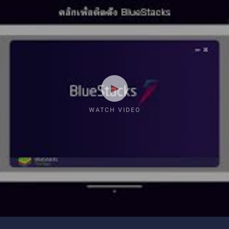
WATCH VIDEO