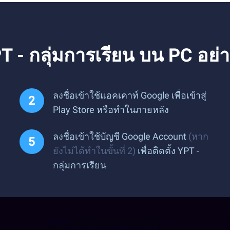
 - กลุ่มการเรียน บน PC อย่
ลงชื่อเข้าใช้แอคเคาท์ Google เพื่อเข้าสู่
Play Store หรือทำในภายหลัง
ลงชื่อเข้าใช้บัญชี Google Account
(หาก
ยังไม่ได้ทำในขั้นที่ 2)
เพื่อติดตั้ง YPT -
กลุ่มการเรียน