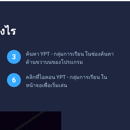
างไร
ค้นหา YPT - กลุ่มการเรียน ในช่องค้นหา
ด้านขวาบนของโปรแกรม
คลิกที่ไอคอน YPT - กลุ่มการเรียน ใน
หน้าจอเพื่อเริ่มเล่น