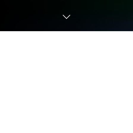
ใช้ LINE WEBTOON เว็บตูนกับนิยาย บน
PC หรือ Mac
LINE WEBTOON เว็บตูนกับนิยาย เป็นแอพแนว
Entertainment ที่พัฒนาโดย WEBTOON
ENTERTAINMENT BlueStacks เครื่องเล่นแอพเป็น
แพลตฟอร์มที่ให้คุณเล่นเกม Android บนพีซีหรือ MAC
เพื่อประสบการณ์การเล่นเกมที่เหนือกว่า
LINE WEBTOON เว็บตูนกับนิยาย เป็นแอพแนว