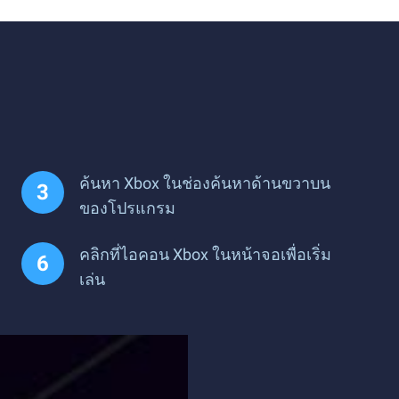
ค้นหา Xbox ในช่องค้นหาด้านขวาบน
ของโปรแกรม
คลิกที่ไอคอน Xbox ในหน้าจอเพื่อเริ่ม
เล่น