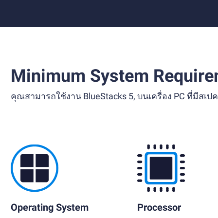
Minimum System Require
คุณสามารถใช้งาน BlueStacks 5, บนเครื่อง PC ที่มีส
Operating System
Processor