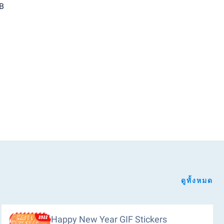
GB
ดูทั้งหมด
Happy New Year GIF Stickers