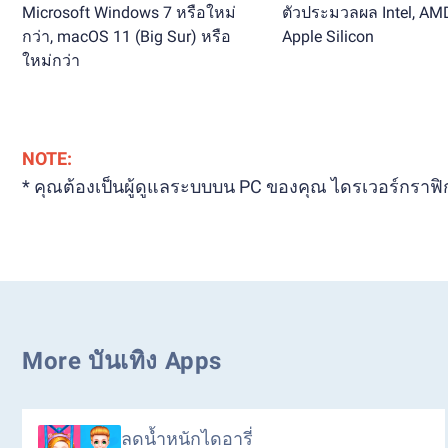
Microsoft Windows 7 หรือใหม่
ตัวประมวลผล Intel, AM
กว่า, macOS 11 (Big Sur) หรือ
Apple Silicon
ใหม่กว่า
NOTE:
* คุณต้องเป็นผู้ดูแลระบบบน PC ของคุณ ไดรเวอร์กราฟิกท
More บันเทิง Apps
ลดน้ำหนักไดอารี่