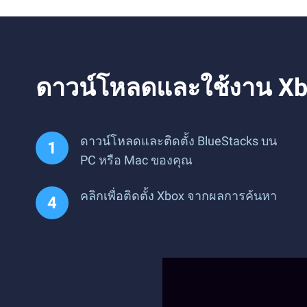
ดาวน์โหลดและใช้งาน Xb
ดาวน์โหลดและติดตั้ง BlueStacks บน
PC หรือ Mac ของคุณ
คลิกเพื่อติดตั้ง Xbox จากผลการค้นหา