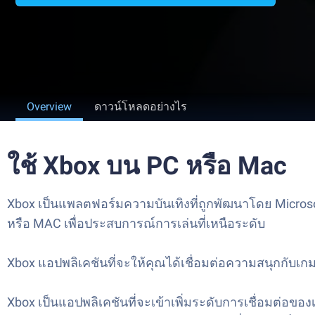
Overview
ดาวน์โหลดอย่างไร
ใช้ Xbox บน PC หรือ Mac
Xbox เป็นแพลตฟอร์มความบันเทิงที่ถูกพัฒนาโดย Microso
หรือ MAC เพื่อประสบการณ์การเล่นที่เหนือระดับ
Xbox แอปพลิเคชันที่จะให้คุณได้เชื่อมต่อความสนุกกับเกม
Xbox เป็นแอปพลิเคชันที่จะเข้าเพิ่มระดับการเชื่อมต่อขอ