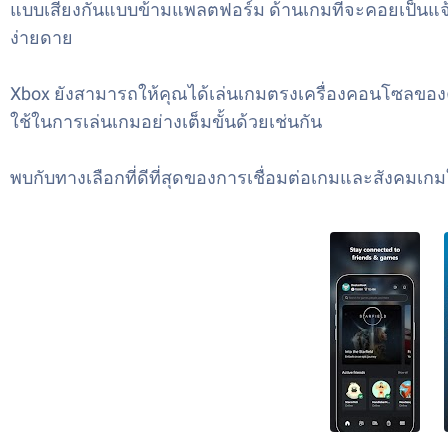
แบบเสียงกันแบบข้ามแพลตฟอร์ม ด้านเกมที่จะคอยเป็นแจ้
ง่ายดาย
Xbox ยังสามารถให้คุณได้เล่นเกมตรงเครื่องคอนโซลของคุ
ใช้ในการเล่นเกมอย่างเต็มขั้นด้วยเช่นกัน
พบกับทางเลือกที่ดีที่สุดของการเชื่อมต่อเกมและสังคมเก