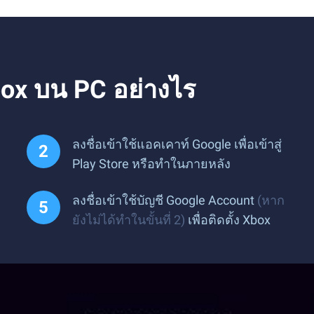
ox บน PC อย่างไร
ลงชื่อเข้าใช้แอคเคาท์ Google เพื่อเข้าสู่
Play Store หรือทำในภายหลัง
ลงชื่อเข้าใช้บัญชี Google Account
(หาก
ยังไม่ได้ทำในขั้นที่ 2)
เพื่อติดตั้ง Xbox