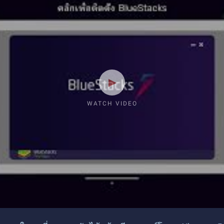
WATCH VIDEO