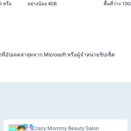
D หรือ
อย่างน้อย 4GB
พื้นที่ว่าง 10
ี่อัปเดตล่าสุดจาก Microsoft หรือผู้จำหน่ายชิปเซ็ต
Crazy Mommy Beauty Salon