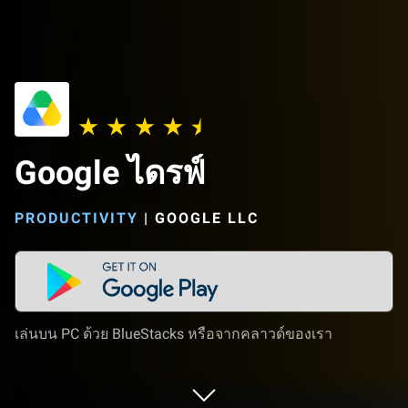
Google ไดรฟ์
PRODUCTIVITY
|
GOOGLE LLC
เล่นบน PC ด้วย BlueStacks หรือจากคลาวด์ของเรา