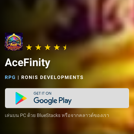
AceFinity
RPG
|
RONIS DEVELOPMENTS
เล่นบน PC ด้วย BlueStacks หรือจากคลาวด์ของเรา