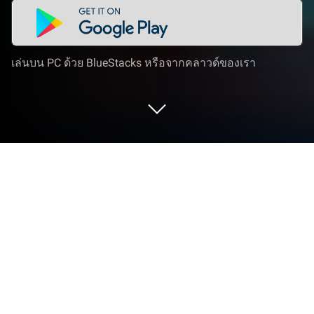
เล่นบน PC ด้วย BlueStacks หรือจากคลาวด์ของเรา
เล่น EPIC REBEL: NEZHA GO! บน PC
และ Mac
EPIC REBEL: NEZHA GO! เป็นเกมแนวสวมบทบาทที่
พัฒนาโดย Kitapoku Studio BlueStacks แอปเพลเยอร์
เป็นแพลตฟอร์มที่ให้คุณสามารถเล่นเกม Android บน
เครื่อง PC หรือ MAC เพื่อประสบการณ์การเล่นเกมที่