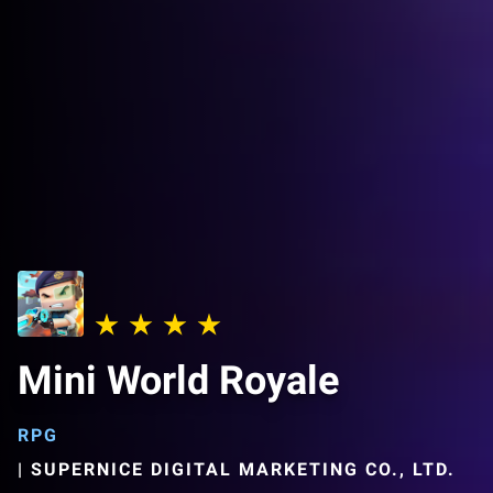
Mini World Royale
RPG
|
SUPERNICE DIGITAL MARKETING CO., LTD.