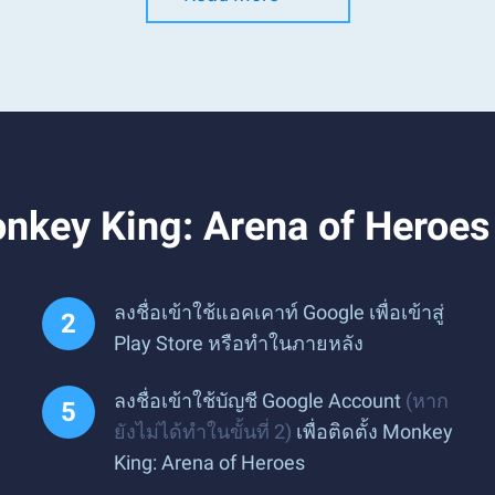
onkey King: Arena of Heroe
ลงชื่อเข้าใช้แอคเคาท์ Google เพื่อเข้าสู่
Play Store หรือทำในภายหลัง
ลงชื่อเข้าใช้บัญชี Google Account
(หาก
ยังไม่ได้ทำในขั้นที่ 2)
เพื่อติดตั้ง Monkey
King: Arena of Heroes