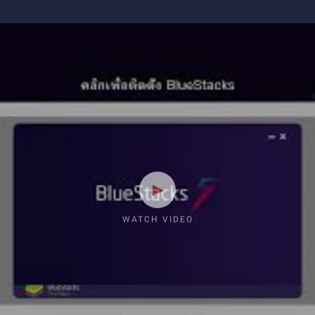
WATCH VIDEO