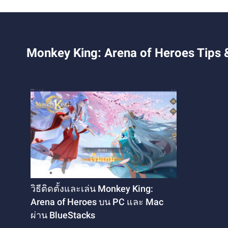
Monkey King: Arena of Heroes Tips 
วิธีติดตั้งและเล่น Monkey King:
Arena of Heroes บน PC และ Mac
ผ่าน BlueStacks