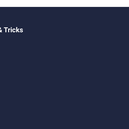
& Tricks