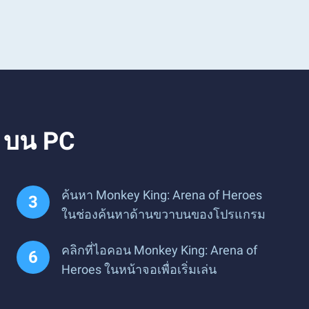
s บน PC
ค้นหา Monkey King: Arena of Heroes
ในช่องค้นหาด้านขวาบนของโปรแกรม
คลิกที่ไอคอน Monkey King: Arena of
Heroes ในหน้าจอเพื่อเริ่มเล่น