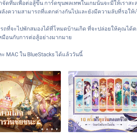
าจัดทีมเพื่อต่อสู้ขึ้น การ์ดขุนพลเทพในเกมนั้นจะมีให้เร
ะมีพลังความสามารถที่แตกต่างกันไปและยังมีความลับที่รอให้เ
มารถที่จะไปพักสมองได้ที่โหมดบ้านเกิด ที่จะปล่อยให้คุณได
กเหมือนกับการต่อสู้อย่างมากมาย
 MAC ใน BlueStacks ได้แล้ววันนี้