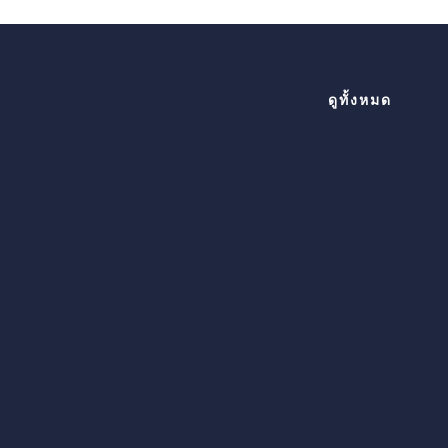
ดูทั้งหมด