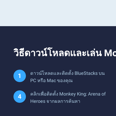
วิธีดาวน์โหลดและเล่น M
ดาวน์โหลดและติดตั้ง BlueStacks บน
PC หรือ Mac ของคุณ
คลิกเพื่อติดตั้ง Monkey King: Arena of
Heroes จากผลการค้นหา