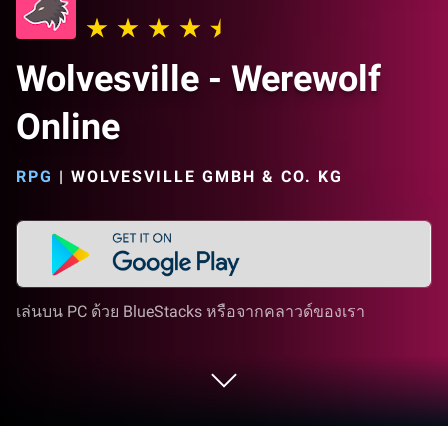
Wolvesville - Werewolf
Online
RPG
|
WOLVESVILLE GMBH & CO. KG
เล่นบน PC ด้วย BlueStacks หรือจากคลาวด์ของเรา