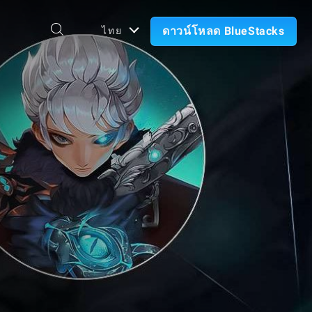
ดาวน์โหลด BlueStacks
ไทย