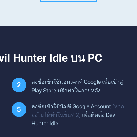
vil Hunter Idle บน PC
ลงชื่อเข้าใช้แอคเคาท์ Google เพื่อเข้าสู่
Play Store หรือทำในภายหลัง
ลงชื่อเข้าใช้บัญชี Google Account
(หาก
ยังไม่ได้ทำในขั้นที่ 2)
เพื่อติดตั้ง Devil
Hunter Idle