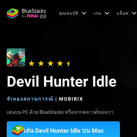
คุณสมบัติ
เกม
บล็อค
Devil Hunter Idle
จำลองสถานการณ์
|
MOBIRIX
เล่นบน PC ด้วย BlueStacks หรือจากคลาวด์ของเรา
เล่น Devil Hunter Idle บน Mac