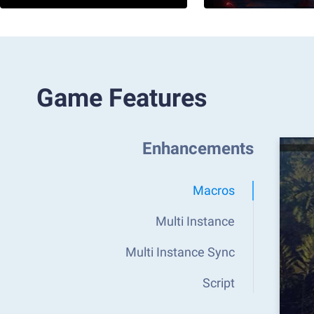
Game Features
Enhancements
Macros
Multi Instance
Multi Instance Sync
Script