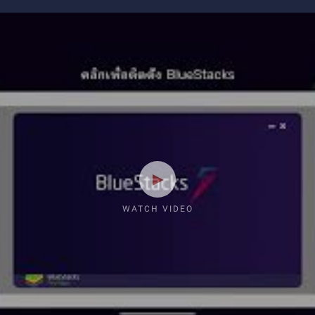
WATCH VIDEO