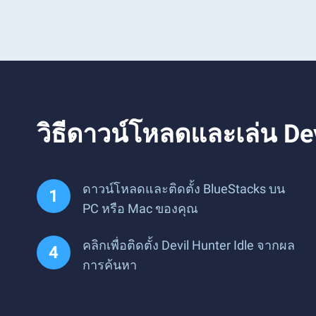
วิธีดาวน์โหลดและเล่น De
ดาวน์โหลดและติดตั้ง BlueStacks บน
PC หรือ Mac ของคุณ
คลิกเพื่อติดตั้ง Devil Hunter Idle จากผล
การค้นหา