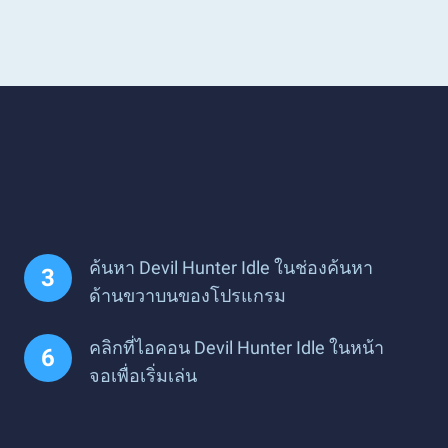
ค้นหา Devil Hunter Idle ในช่องค้นหา
ด้านขวาบนของโปรแกรม
คลิกที่ไอคอน Devil Hunter Idle ในหน้า
จอเพื่อเริ่มเล่น