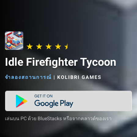
Idle Firefighter Tycoon
จำลองสถานการณ์
|
KOLIBRI GAMES
เล่นบน PC ด้วย BlueStacks หรือจากคลาวด์ของเรา