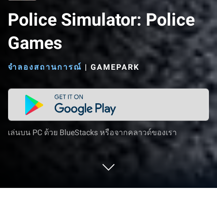
Police Simulator: Police
Games
จำลองสถานการณ์
|
GAMEPARK
เล่นบน PC ด้วย BlueStacks หรือจากคลาวด์ของเรา