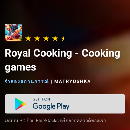
Royal Cooking - Cooking
games
จำลองสถานการณ์
|
MATRYOSHKA
เล่นบน PC ด้วย BlueStacks หรือจากคลาวด์ของเรา