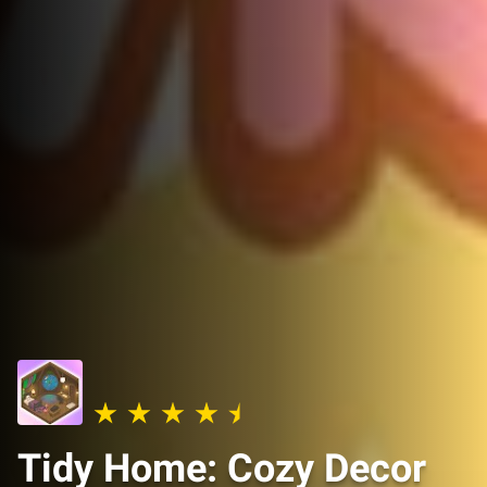
Tidy Home: Cozy Decor