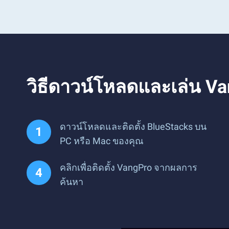
วิธีดาวน์โหลดและเล่น V
ดาวน์โหลดและติดตั้ง BlueStacks บน
PC หรือ Mac ของคุณ
คลิกเพื่อติดตั้ง VangPro จากผลการ
ค้นหา