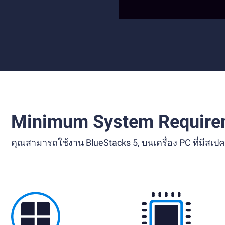
Minimum System Require
คุณสามารถใช้งาน BlueStacks 5, บนเครื่อง PC ที่มีส