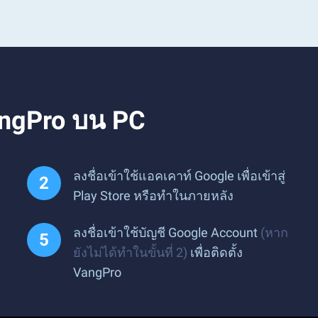
angPro บน PC
ลงชื่อเข้าใช้แอคเคาท์ Google เพื่อเข้าสู่
Play Store หรือทำในภายหลัง
ลงชื่อเข้าใช้บัญชี Google Account
(หาก
ยังไม่ได้ทำในขั้นที่ 2)
เพื่อติดตั้ง
VangPro