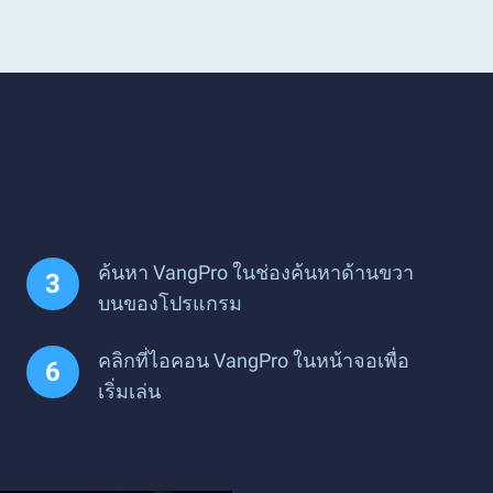
ค้นหา VangPro ในช่องค้นหาด้านขวา
บนของโปรแกรม
คลิกที่ไอคอน VangPro ในหน้าจอเพื่อ
เริ่มเล่น