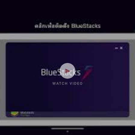
WATCH VIDEO