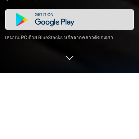
เล่นบน PC ด้วย BlueStacks หรือจากคลาวด์ของเรา
เล่น Indies' Lies บน PC และ Mac
Indies’ Lies เป็นเกมแนว Strategy พัฒนาโดย FunCun
Indie Game Studio BlueStacks แอพเพลเยอร์เป็น
แพลทฟอร์มที่ให้คุณสามารถเล่นเกม Android บน
เครื่อง PC หรือ MAC เพื่อประสบการณ์การเล่นเกมที่