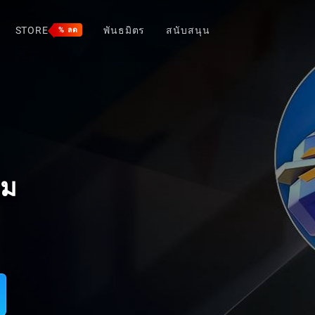
STORE
พันธมิตร
สนับสนุน
% ลด
หม