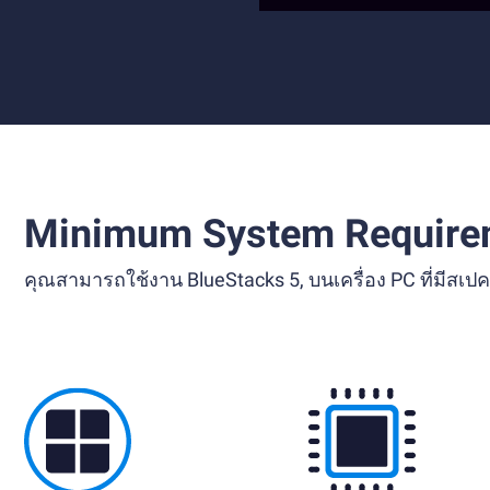
Minimum System Require
คุณสามารถใช้งาน BlueStacks 5, บนเครื่อง PC ที่มีส