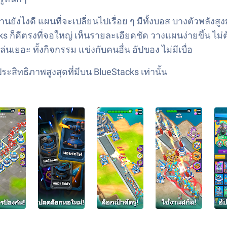
งไงดี แผนที่จะเปลี่ยนไปเรื่อย ๆ มีทั้งบอส บางตัวพลังส
cks ก็ดีตรงที่จอใหญ่ เห็นรายละเอียดชัด วางแผนง่ายขึ้น ไม
เยอะ ทั้งกิจกรรม แข่งกับคนอื่น อัปของ ไม่มีเบื่อ
ิทธิภาพสูงสุดที่มีบน BlueStacks เท่านั้น