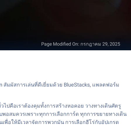
Page Modified On
:
กรกฎาคม 29, 2025
ัมผัสการเล่นที่ดีเยี่ยมด้วย BlueStacks, แพลตฟอร์ม
ั่วไปคือเราต้องคุมทั้งการสร้างหอคอย วางทางเดินศัตรู
วพริบพอสมควรเพราะทุกการเลือกการ์ด ทุกการขยายทางเดิน
้นเพื่อให้มีเวลาจัดการพวกมัน การเลือกฮีโร่กับอัปเกรด