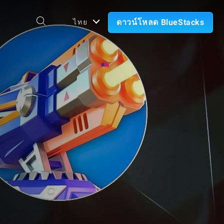
ดาวน์โหลด BlueStacks
ไทย