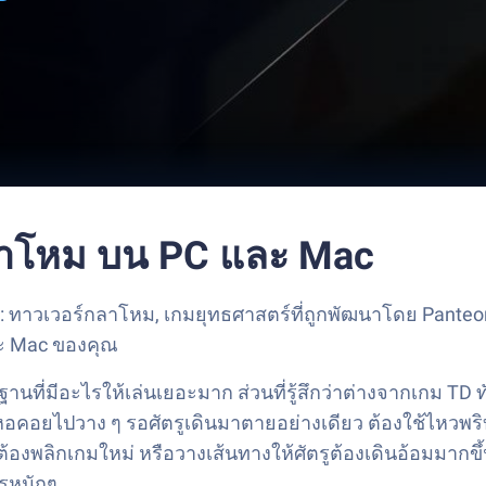
กลาโหม บน PC และ Mac
ทาวเวอร์กลาโหม, เกมยุทธศาสตร์ที่ถูกพัฒนาโดย Panteon ส
ละ Mac ของคุณ
ี่มีอะไรให้เล่นเยอะมาก ส่วนที่รู้สึกว่าต่างจากเกม TD ท
่เอาหอคอยไปวาง ๆ รอศัตรูเดินมาตายอย่างเดียว ต้องใช้ไห
 ต้องพลิกเกมใหม่ หรือวางเส้นทางให้ศัตรูต้องเดินอ้อมมากขึ
ูหนักๆ