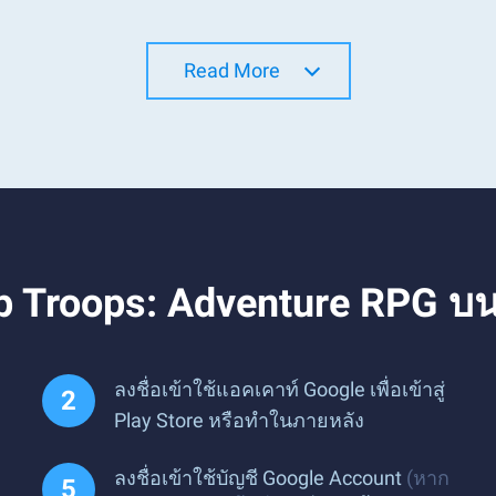
Read More
op Troops: Adventure RPG บ
ลงชื่อเข้าใช้แอคเคาท์ Google เพื่อเข้าสู่
Play Store หรือทำในภายหลัง
ลงชื่อเข้าใช้บัญชี Google Account
(หาก