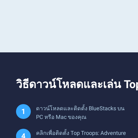
วิธีดาวน์โหลดและเล่น T
ดาวน์โหลดและติดตั้ง BlueStacks บน
PC หรือ Mac ของคุณ
คลิกเพื่อติดตั้ง Top Troops: Adventure