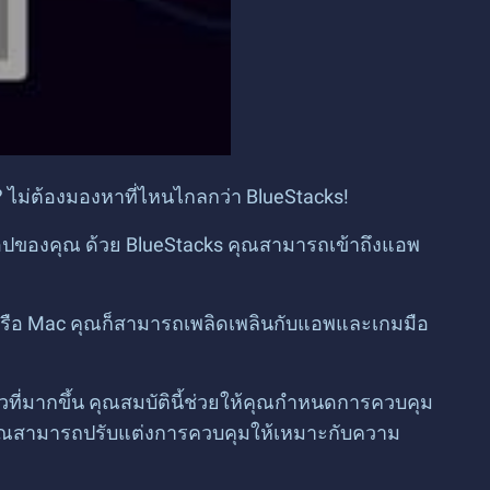
 ไม่ต้องมองหาที่ไหนไกลกว่า BlueStacks!
ท็อปของคุณ ด้วย BlueStacks คุณสามารถเข้าถึงแอพ
ซีหรือ Mac คุณก็สามารถเพลิดเพลินกับแอพและเกมมือ
ที่มากขึ้น คุณสมบัตินี้ช่วยให้คุณกำหนดการควบคุม
แผน คุณสามารถปรับแต่งการควบคุมให้เหมาะกับความ