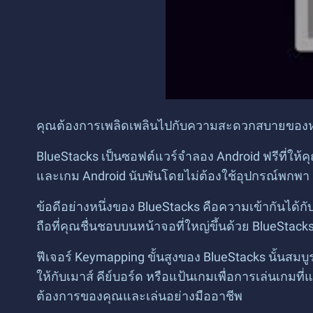
คุณต้องการเพลิดเพลินไปกับความสะดวกสบายของหน้า
BlueStacks เป็นซอฟต์แวร์จำลอง Android ฟรีที่ให
และเกม Android นับพันโดยไม่ต้องใช้อุปกรณ์พกพา
ข้อดีอย่างหนึ่งของ BlueStacks คือความเข้ากันได้
ถือที่คุณชื่นชอบบนหน้าจอที่ใหญ่ขึ้นด้วย BlueStack
ฟีเจอร์ Keymapping ขั้นสูงของ BlueStacks นั้นส
ให้กับเมาส์ คีย์บอร์ด หรือแป้นเกมเพื่อการเล่นเกม
ต้องการของคุณและเล่นอย่างมืออาชีพ