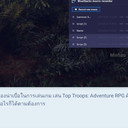
ื่องน่าเบื่อในการเล่นเกม เล่น Top Troops: Adventure RPG 
ื่อไรก็ได้ตามต้องการ