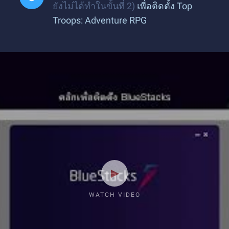
ยังไม่ได้ทำในขั้นที่ 2)
เพื่อติดตั้ง Top
Troops: Adventure RPG
WATCH VIDEO