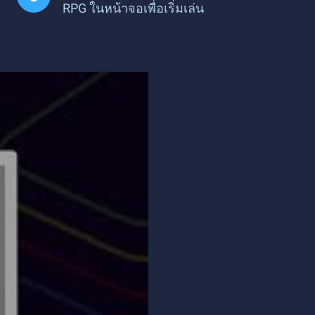
RPG ในหน้าจอเพื่อเริ่มเล่น