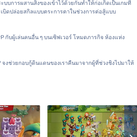
การผสานสิ่งของเข้าไว้ด้วยกันทำให้ก่อเกิดเป็นเกมที่
ระเบิดปล่อยสกิลแบบตระการตาในช่วงการต่อสู้แบบ
กับผู้เล่นคนอื่น ๆ บนเซิฟเวอร์ โหมดภารกิจ ห้องแห่ง
งช่วยกอบกู้ดินแดนของเราคืนมาจากผู้ที่ช่วงชิงไปมาให้