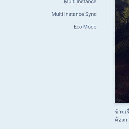
Multi Instance
Multi Instance Sync
Eco Mode
ข้ามเร
ต้องก