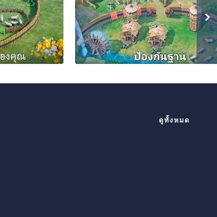
ดูทั้งหมด