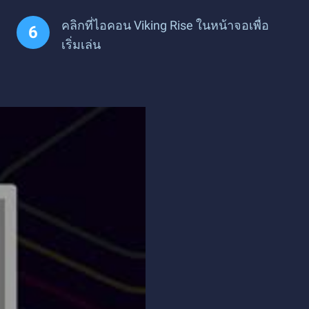
คลิกที่ไอคอน Viking Rise ในหน้าจอเพื่อ
เริ่มเล่น