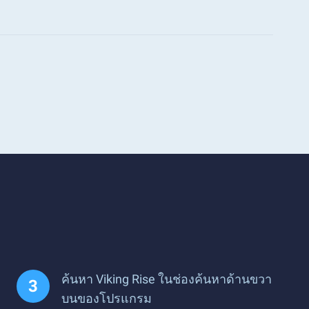
ค้นหา Viking Rise ในช่องค้นหาด้านขวา
บนของโปรแกรม