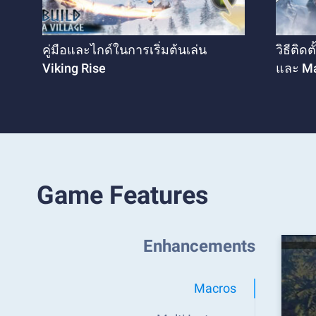
คู่มือและไกด์ในการเริ่มต้นเล่น
วิธีติด
Viking Rise
และ Ma
Game Features
Enhancements
Macros