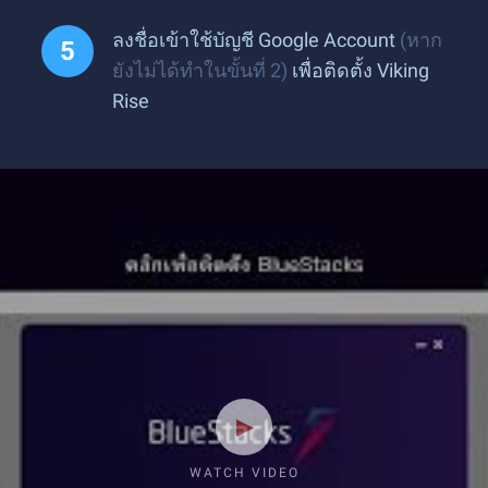
ลงชื่อเข้าใช้บัญชี Google Account
(หาก
ยังไม่ได้ทำในขั้นที่ 2)
เพื่อติดตั้ง Viking
Rise
WATCH VIDEO