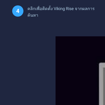
คลิกเพื่อติดตั้ง Viking Rise จากผลการ
ค้นหา