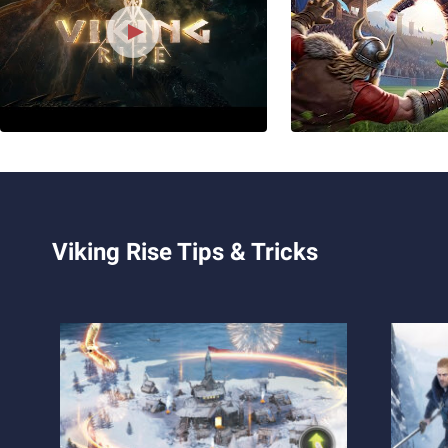
Viking Rise Tips & Tricks